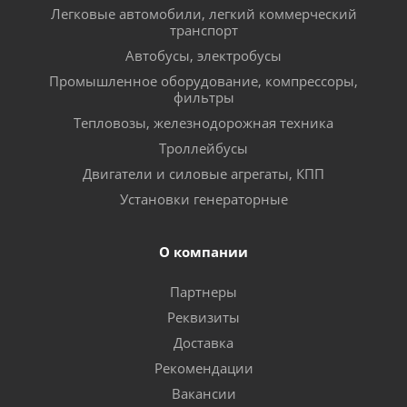
Легковые автомобили, легкий коммерческий
транспорт
Автобусы, электробусы
Промышленное оборудование, компрессоры,
фильтры
Тепловозы, железнодорожная техника
Троллейбусы
Двигатели и силовые агрегаты, КПП
Установки генераторные
О компании
Партнеры
Реквизиты
Доставка
Рекомендации
Вакансии