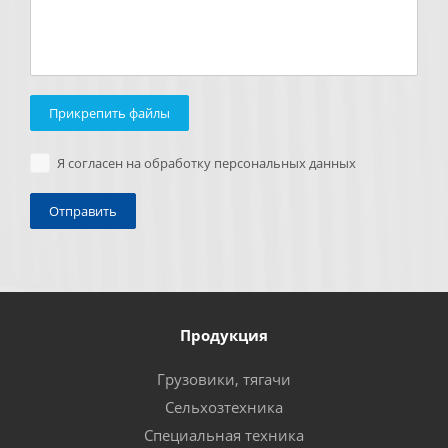
Прикрепить файлы
Я согласен на обработку персональных данных
Продукция
Грузовики, тягачи
Сельхозтехника
Специальная техника