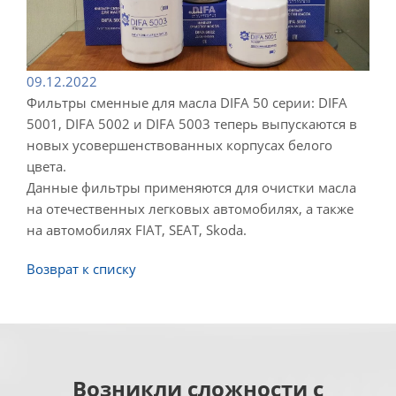
09.12.2022
Фильтры сменные для масла DIFA 50 серии: DIFA
5001, DIFA 5002 и DIFA 5003 теперь выпускаются в
новых усовершенствованных корпусах белого
цвета.
Данные фильтры применяются для очистки масла
на отечественных легковых автомобилях, а также
на автомобилях FIAT, SEAT, Skoda.
Возврат к списку
Возникли сложности с