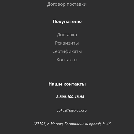
Договор поставки
Покупателю
Доставка
Реквизиты
Сертификаты
Контакты
Наши контакты
8-800-100-18-94
zakaz@difa-avk.ru
127106, г. Москва, Гостиничный проезд, д. 4б