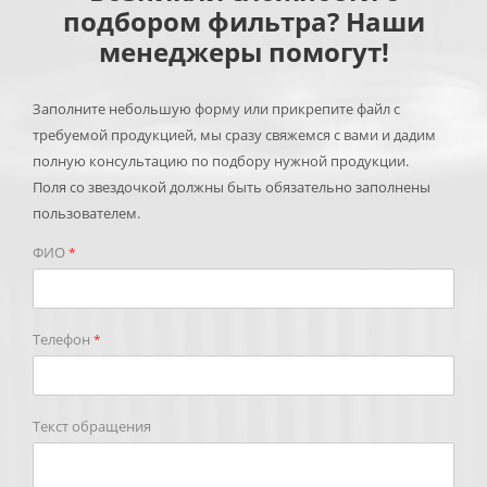
подбором фильтра? Наши
менеджеры помогут!
Заполните небольшую форму или прикрепите файл с
требуемой продукцией, мы сразу свяжемся с вами и дадим
полную консультацию по подбору нужной продукции.
Поля со звездочкой должны быть обязательно заполнены
пользователем.
ФИО
*
Телефон
*
Текст обращения