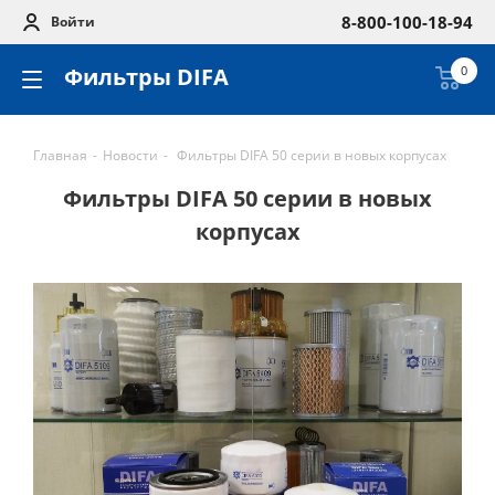
8-800-100-18-94
Войти
Фильтры DIFA
0
Главная
-
Новости
-
Фильтры DIFA 50 серии в новых корпусах
Фильтры DIFA 50 серии в новых
корпусах