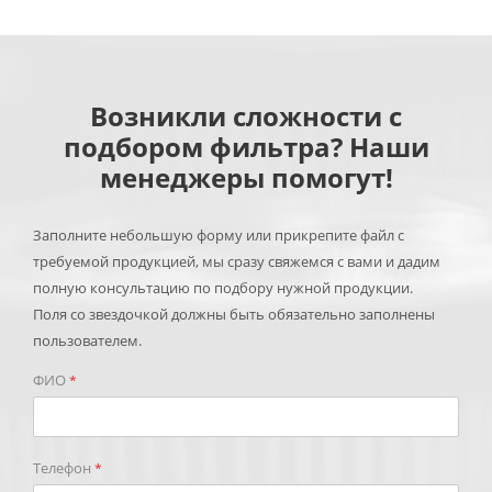
Возникли сложности с
подбором фильтра? Наши
менеджеры помогут!
Заполните небольшую форму или прикрепите файл с
требуемой продукцией, мы сразу свяжемся с вами и дадим
полную консультацию по подбору нужной продукции.
Поля со звездочкой должны быть обязательно заполнены
пользователем.
ФИО
*
Телефон
*