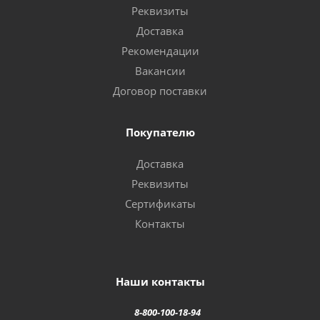
Реквизиты
Доставка
Рекомендации
Вакансии
Договор поставки
Покупателю
Доставка
Реквизиты
Сертификаты
Контакты
Наши контакты
8-800-100-18-94