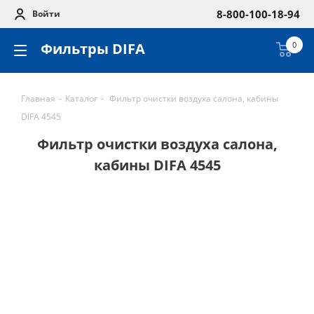
8-800-100-18-94
Войти
Фильтры DIFA
0
Главная
-
Каталог
-
Фильтр очистки воздуха салона, кабины
DIFA 4545
Фильтр очистки воздуха салона,
кабины DIFA 4545