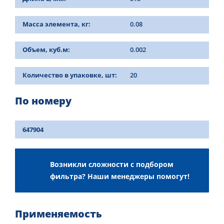
Масса элемента, кг:
0.08
Объем, куб.м:
0.002
Количество в упаковке, шт:
20
По номеру
647904
Возникли сложности с подбором
фильтра? Наши менеджеры помогут!
Применяемость