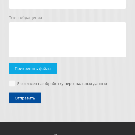
Текст обращения
Прикрепить файлы
Я согласен на обработку персональных данных