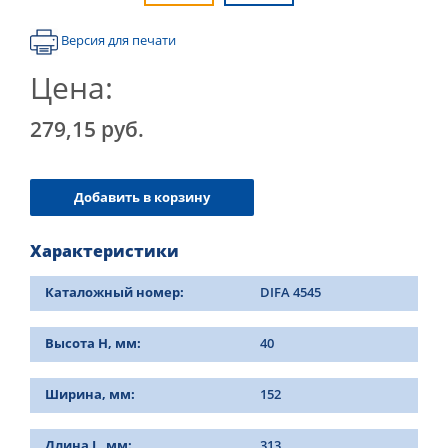
Версия для печати
Цена:
279,15 руб.
Добавить в корзину
Характеристики
Каталожный номер:
DIFA 4545
Высота Н, мм:
40
Ширина, мм:
152
Длина L, мм:
313