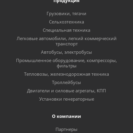
Продукция
Грузовики, тягачи
Сельхозтехника
Специальная техника
Легковые автомобили, легкий коммерческий
транспорт
Автобусы, электробусы
Промышленное оборудование, компрессоры,
фильтры
Тепловозы, железнодорожная техника
Троллейбусы
Двигатели и силовые агрегаты, КПП
Установки генераторные
О компании
Партнеры