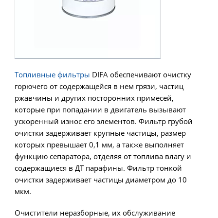
Топливные фильтры
DIFA обеспечивают очистку
горючего от содержащейся в нем грязи, частиц
ржавчины и других посторонних примесей,
которые при попадании в двигатель вызывают
ускоренный износ его элементов. Фильтр грубой
очистки задерживает крупные частицы, размер
которых превышает 0,1 мм, а также выполняет
функцию сепаратора, отделяя от топлива влагу и
содержащиеся в ДТ парафины. Фильтр тонкой
очистки задерживает частицы диаметром до 10
мкм.
Очистители неразборные, их обслуживание