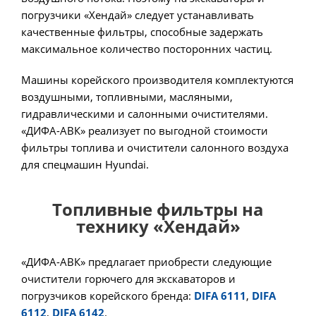
погрузчики «Хендай» следует устанавливать
качественные фильтры, способные задержать
максимальное количество посторонних частиц.
Машины корейского производителя комплектуются
воздушными, топливными, масляными,
гидравлическими и салонными очистителями.
«ДИФА-АВК» реализует по выгодной стоимости
фильтры топлива и очистители салонного воздуха
для спецмашин Hyundai.
Топливные фильтры на
технику «Хендай»
«ДИФА-АВК» предлагает приобрести следующие
очистители горючего для экскаваторов и
погрузчиков корейского бренда:
DIFA 6111
,
DIFA
6112
,
DIFA 6142
.