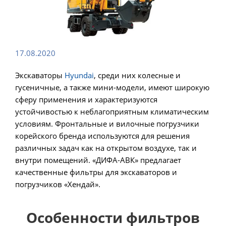
17.08.2020
Экскаваторы
Hyundai
, среди них колесные и
гусеничные, а также мини-модели, имеют широкую
сферу применения и характеризуются
устойчивостью к неблагоприятным климатическим
условиям. Фронтальные и вилочные погрузчики
корейского бренда используются для решения
различных задач как на открытом воздухе, так и
внутри помещений. «ДИФА-АВК» предлагает
качественные фильтры для экскаваторов и
погрузчиков «Хендай».
Особенности фильтров