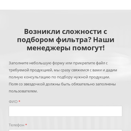
Возникли сложности с
подбором фильтра? Наши
менеджеры помогут!
Заполните небольшую форму или прикрепите файл с
требуемой продукцией, мы сразу свяжемся с вами и дадим
полную консультацию по подбору нужной продукции.
Поля со звездочкой должны быть обязательно заполнены
пользователем.
ФИО
*
Телефон
*