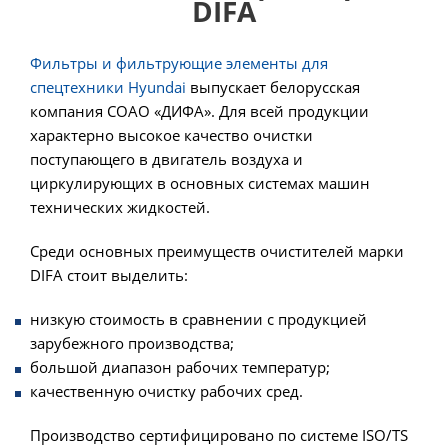
DIFA
Фильтры и фильтрующие элементы для
спецтехники Hyundai
выпускает белорусская
компания СОАО «ДИФА». Для всей продукции
характерно высокое качество очистки
поступающего в двигатель воздуха и
циркулирующих в основных системах машин
технических жидкостей.
Среди основных преимуществ очистителей марки
DIFA стоит выделить:
низкую стоимость в сравнении с продукцией
зарубежного производства;
большой диапазон рабочих температур;
качественную очистку рабочих сред.
Производство сертифицировано по системе ISO/TS