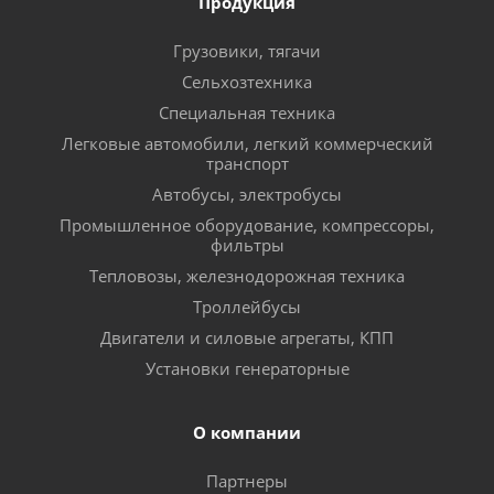
Продукция
Грузовики, тягачи
Сельхозтехника
Специальная техника
Легковые автомобили, легкий коммерческий
транспорт
Автобусы, электробусы
Промышленное оборудование, компрессоры,
фильтры
Тепловозы, железнодорожная техника
Троллейбусы
Двигатели и силовые агрегаты, КПП
Установки генераторные
О компании
Партнеры