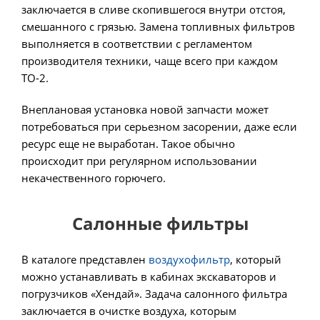
заключается в сливе скопившегося внутри отстоя,
смешанного с грязью. Замена топливных фильтров
выполняется в соответствии с регламентом
производителя техники, чаще всего при каждом
ТО-2.
Внеплановая установка новой запчасти может
потребоваться при серьезном засорении, даже если
ресурс еще не выработан. Такое обычно
происходит при регулярном использовании
некачественного горючего.
Салонные фильтры
В каталоге представлен
воздухофильтр
, который
можно устанавливать в кабинах экскаваторов и
погрузчиков «Хендай». Задача салонного фильтра
заключается в очистке воздуха, которым