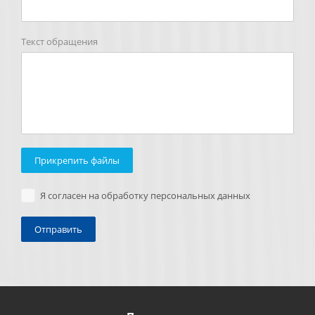
Текст обращения
Прикрепить файлы
Я согласен на обработку персональных данных