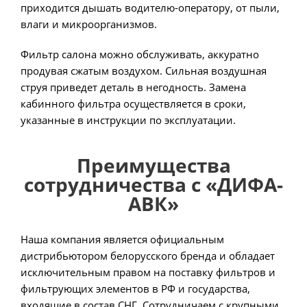
приходится дышать водителю-оператору, от пыли,
влаги и микроорганизмов.
Фильтр салона можно обслуживать, аккуратно
продувая сжатым воздухом. Сильная воздушная
струя приведет деталь в негодность. Замена
кабинного фильтра осуществляется в сроки,
указанные в инструкции по эксплуатации.
Преимущества
сотрудничества с «ДИФА-
АВК»
Наша компания является официальным
дистрибьютором белорусского бренда и обладает
исключительным правом на поставку фильтров и
фильтрующих элементов в РФ и государства,
входящие в состав СНГ. Сотрудничаем с крупными