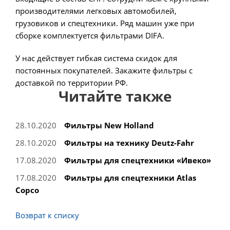
производителями легковых автомобилей,
грузовиков и спецтехники. Ряд машин уже при
сборке комплектуется фильтрами DIFA.
У нас действует гибкая система скидок для
постоянных покупателей. Закажите фильтры с
доставкой по территории РФ.
Читайте также
28.10.2020
Фильтры New Holland
28.10.2020
Фильтры на технику Deutz-Fahr
17.08.2020
Фильтры для спецтехники «Ивеко»
17.08.2020
Фильтры для спецтехники Atlas
Copco
Возврат к списку