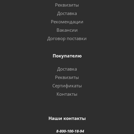
Реквизиты
Доставка
Рекомендации
Вакансии
Договор поставки
Покупателю
Доставка
Реквизиты
Сертификаты
Контакты
Наши контакты
8-800-100-18-94