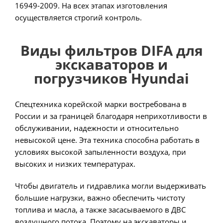
16949-2009. На всех этапах изготовления
осуществляется строгий контроль.
Виды фильтров DIFA для
экскаваторов и
погрузчиков Hyundai
Спецтехника корейской марки востребована в
России и за границей благодаря неприхотливости в
обслуживании, надежности и относительно
невысокой цене. Эта техника способна работать в
условиях высокой запыленности воздуха, при
высоких и низких температурах.
Чтобы двигатель и гидравлика могли выдерживать
большие нагрузки, важно обеспечить чистоту
топлива и масла, а также засасываемого в ДВС
воздушного потока. Поэтому на экскаваторы и