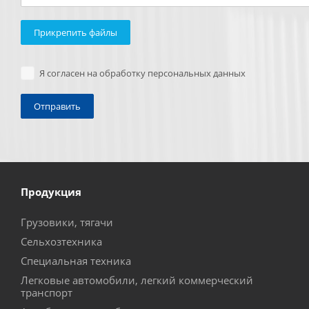
Прикрепить файлы
Я согласен на обработку персональных данных
Продукция
Грузовики, тягачи
Сельхозтехника
Специальная техника
Легковые автомобили, легкий коммерческий
транспорт