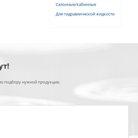
Салонные/кабинные
Для гидравлической жидкости
ут!
по подбору нужной продукции.