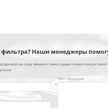
м фильтра? Наши менеджеры помог
родукцией, мы сразу свяжемся с вами и дадим полную консультацию 
вателем.
Текст обращения