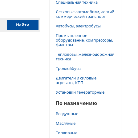
Специальная техника
Легковые автомобили, легкий
коммерческий транспорт
Автобусы, электробусы
Промышленное
оборудование, компрессоры,
фильтры
Тепловозы, железнодорожная
техника
Троллейбусы
Двигатели и силовые
агрегаты, КПП
Установки генераторные
По назначению
Воздушные
Масляные
Топливные