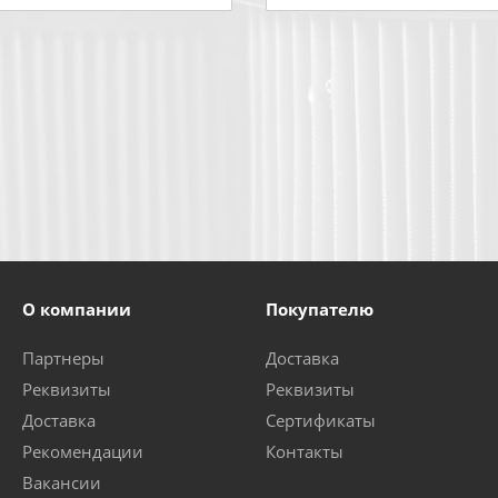
О компании
Покупателю
Партнеры
Доставка
Реквизиты
Реквизиты
Доставка
Сертификаты
Рекомендации
Контакты
Вакансии