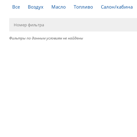
Все
Воздух
Масло
Топливо
Салон/кабина
Фильтры по данным условиям не найдены