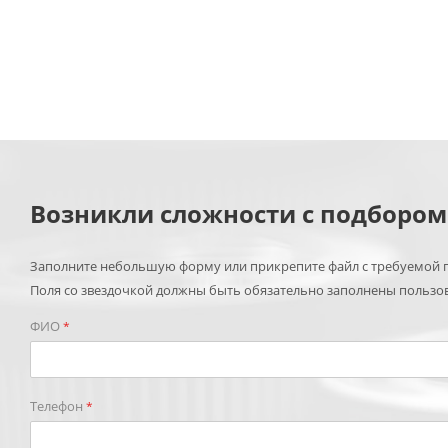
Возникли сложности с подборо
Заполните небольшую форму или прикрепите файл с требуемой п
Поля со звездочкой должны быть обязательно заполнены пользо
ФИО
*
Телефон
*