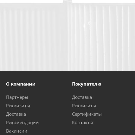
О компании
Покупателю
Партнеры
Доставка
Реквизиты
Реквизиты
Доставка
Сертификаты
Рекомендации
Контакты
Вакансии