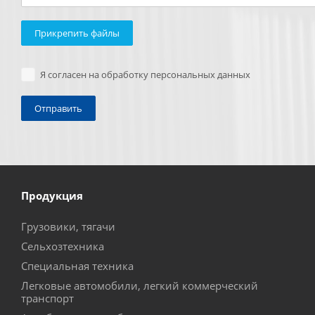
Прикрепить файлы
Я согласен на обработку персональных данных
Продукция
Грузовики, тягачи
Сельхозтехника
Специальная техника
Легковые автомобили, легкий коммерческий
транспорт