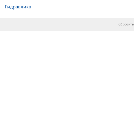
Гидравлика
Сбросить