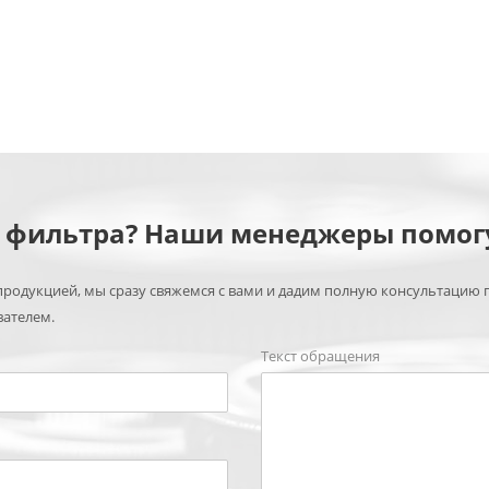
м фильтра? Наши менеджеры помог
родукцией, мы сразу свяжемся с вами и дадим полную консультацию 
вателем.
Текст обращения