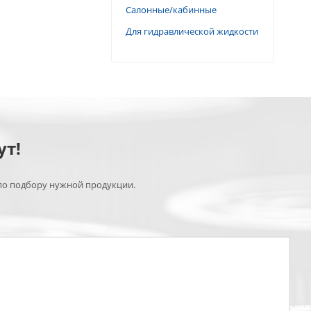
Салонные/кабинные
Для гидравлической жидкости
ут!
по подбору нужной продукции.