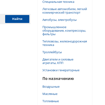
Специальная техника
Легковые автомобили, легкий
коммерческий транспорт
Автобусы, электробусы
Промышленное
оборудование, компрессоры,
фильтры
Тепловозы, железнодорожная
техника
Троллейбусы
Двигатели и силовые
агрегаты, КПП
Установки генераторные
По назначению
Воздушные
Масляные
Топливные