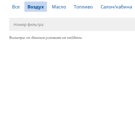
Все
Воздух
Масло
Топливо
Салон/кабина
Фильтры по данным условиям не найдены