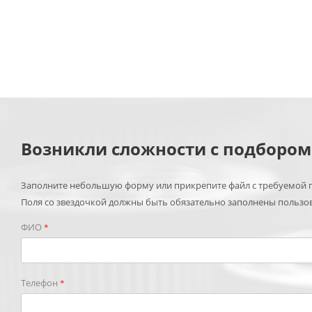
Возникли сложности с подборо
Заполните небольшую форму или прикрепите файл с требуемой п
Поля со звездочкой должны быть обязательно заполнены пользо
ФИО
*
Телефон
*