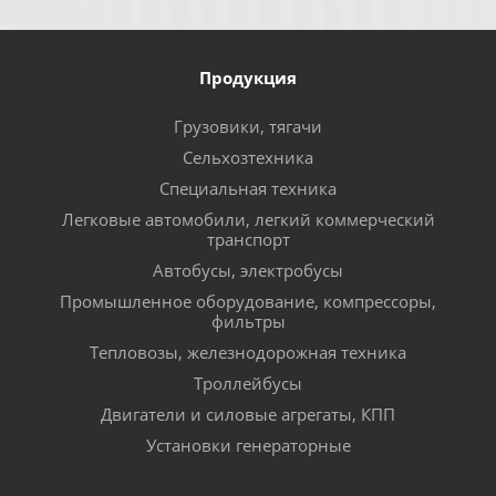
Продукция
Грузовики, тягачи
Сельхозтехника
Специальная техника
Легковые автомобили, легкий коммерческий
транспорт
Автобусы, электробусы
Промышленное оборудование, компрессоры,
фильтры
Тепловозы, железнодорожная техника
Троллейбусы
Двигатели и силовые агрегаты, КПП
Установки генераторные