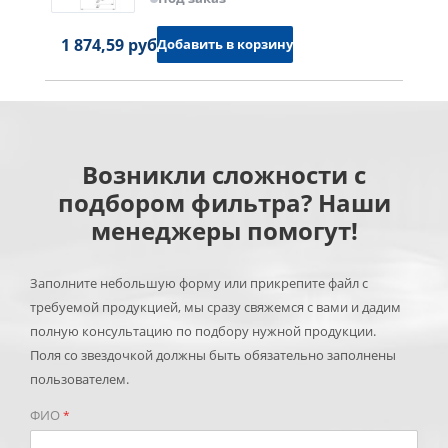
1 874,59 руб.
Добавить в корзину
Возникли сложности с
подбором фильтра? Наши
менеджеры помогут!
Заполните небольшую форму или прикрепите файл с
требуемой продукцией, мы сразу свяжемся с вами и дадим
полную консультацию по подбору нужной продукции.
Поля со звездочкой должны быть обязательно заполнены
пользователем.
ФИО
*