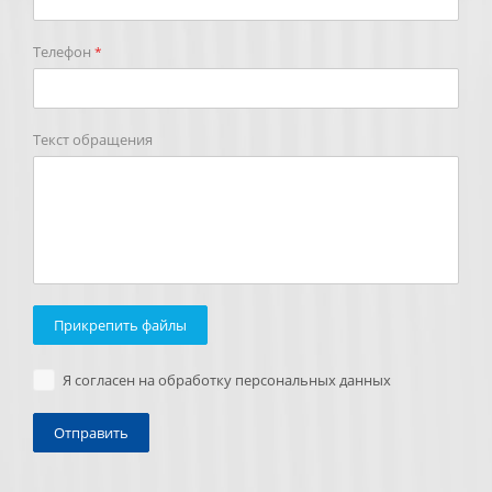
Телефон
*
Текст обращения
Прикрепить файлы
Я согласен на обработку персональных данных