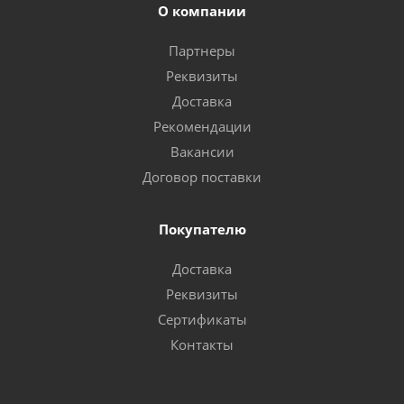
О компании
Партнеры
Реквизиты
Доставка
Рекомендации
Вакансии
Договор поставки
Покупателю
Доставка
Реквизиты
Сертификаты
Контакты