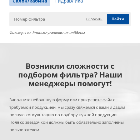
Салон/кабина
Гидравлика
Сбросить
Фильтры по данным условиям не найдены
Возникли сложности с
подбором фильтра? Наши
менеджеры помогут!
Заполните небольшую форму или прикрепите файл с
требуемой продукцией, мы сразу свяжемся с вами и дадим
полную консультацию по подбору нужной продукции.
Поля со звездочкой должны быть обязательно заполнены
пользователем.