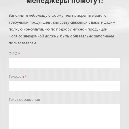
менеджеры помогут!
Заполните небольшую форму или прикрепите файл с
требуемой продукцией, мы сразу свяжемся с вами и дадим
полную консультацию по подбору нужной продукции.
Поля со звездочкой должны быть обязательно заполнены
пользователем.
ФИО
*
Телефон
*
Текст обращения