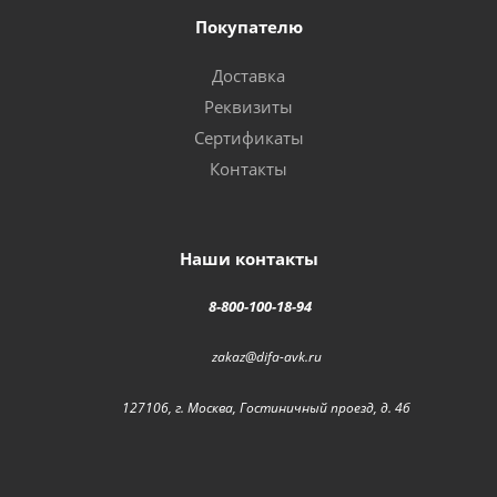
Покупателю
Доставка
Реквизиты
Сертификаты
Контакты
Наши контакты
8-800-100-18-94
zakaz@difa-avk.ru
127106, г. Москва, Гостиничный проезд, д. 4б