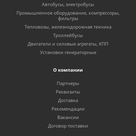
Автобусы, электробусы
Промышленное оборудование, компрессоры,
фильтры
Тепловозы, железнодорожная техника
Троллейбусы
Двигатели и силовые агрегаты, КПП
Установки генераторные
О компании
Партнеры
Реквизиты
Доставка
Рекомендации
Вакансии
Договор поставки