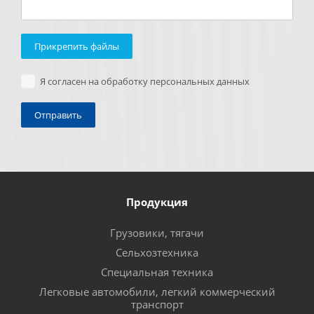
Прикрепить файлы
Я согласен на обработку персональных данных
Продукция
Грузовики, тягачи
Сельхозтехника
Специальная техника
Легковые автомобили, легкий коммерческий
транспорт