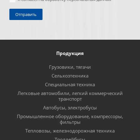
Продукция
Грузовики, тягачи
Сельхозтехника
Специальная техника
Легковые автомобили, легкий коммерческий
транспорт
Автобусы, электробусы
Промышленное оборудование, компрессоры,
фильтры
Тепловозы, железнодорожная техника
Троллейбусы