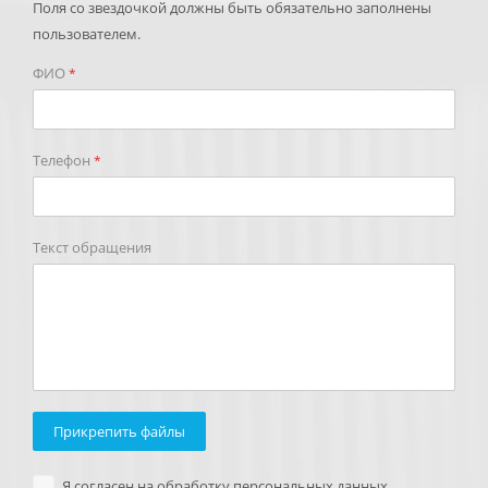
Поля со звездочкой должны быть обязательно заполнены
пользователем.
ФИО
*
Телефон
*
Текст обращения
Прикрепить файлы
Я согласен на обработку персональных данных