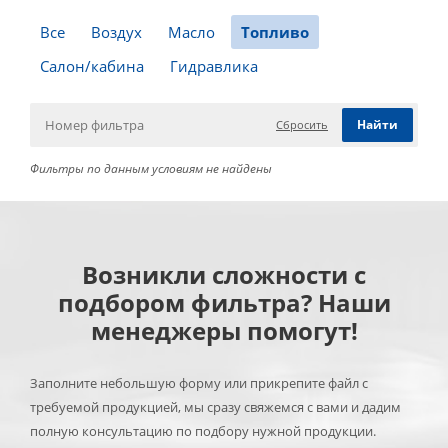
Все
Воздух
Масло
Топливо
Салон/кабина
Гидравлика
Сбросить
Фильтры по данным условиям не найдены
Возникли сложности с
подбором фильтра? Наши
менеджеры помогут!
Заполните небольшую форму или прикрепите файл с
требуемой продукцией, мы сразу свяжемся с вами и дадим
полную консультацию по подбору нужной продукции.