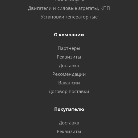
Двигатели и силовые агрегаты, КПП
Установки генераторные
О компании
Партнеры
Реквизиты
Доставка
Рекомендации
Вакансии
Договор поставки
Покупателю
Доставка
Реквизиты