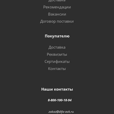
Рекомендации
Вакансии
Договор поставки
Покупателю
Доставка
Реквизиты
Сертификаты
Контакты
Наши контакты
8-800-100-18-94
zakaz@difa-avk.ru