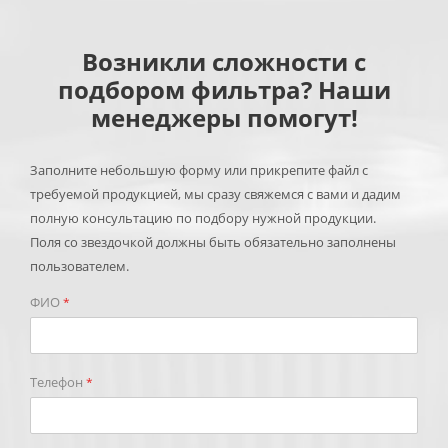
Возникли сложности с
подбором фильтра? Наши
менеджеры помогут!
Заполните небольшую форму или прикрепите файл с
требуемой продукцией, мы сразу свяжемся с вами и дадим
полную консультацию по подбору нужной продукции.
Поля со звездочкой должны быть обязательно заполнены
пользователем.
ФИО
*
Телефон
*