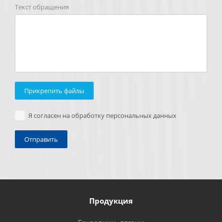
Текст обращения
Прикрепить файлы
Я согласен на обработку персональных данных
Продукция