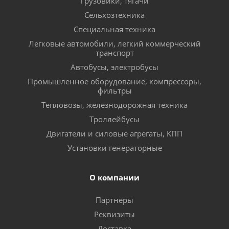
Грузовики, тягачи
Сельхозтехника
Специальная техника
Легковые автомобили, легкий коммерческий
транспорт
Автобусы, электробусы
Промышленное оборудование, компрессоры,
фильтры
Тепловозы, железнодорожная техника
Троллейбусы
Двигатели и силовые агрегаты, КПП
Установки генераторные
О компании
Партнеры
Реквизиты
Доставка