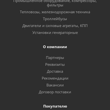
Промышленное оборудование, компрессоры,
фильтры
Тепловозы, железнодорожная техника
Троллейбусы
Двигатели и силовые агрегаты, КПП
Установки генераторные
О компании
Партнеры
Реквизиты
Доставка
Рекомендации
Вакансии
Договор поставки
Покупателю