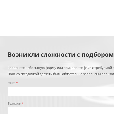
Возникли сложности с подборо
Заполните небольшую форму или прикрепите файл с требуемой п
Поля со звездочкой должны быть обязательно заполнены пользо
ФИО
*
Телефон
*