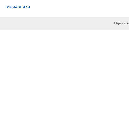
Гидравлика
Сбросить