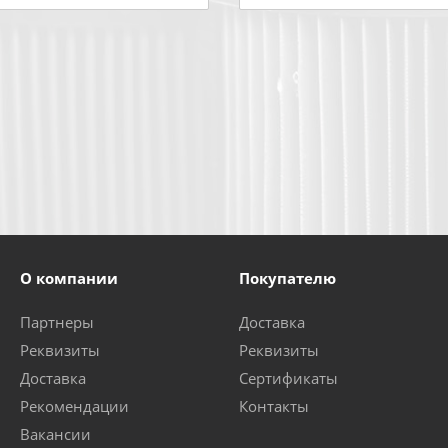
О компании
Покупателю
Партнеры
Доставка
Реквизиты
Реквизиты
Доставка
Сертификаты
Рекомендации
Контакты
Вакансии