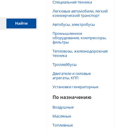
Специальная техника
Легковые автомобили, легкий
коммерческий транспорт
Автобусы, электробусы
Промышленное
оборудование, компрессоры,
фильтры
Тепловозы, железнодорожная
техника
Троллейбусы
Двигатели и силовые
агрегаты, КПП
Установки генераторные
По назначению
Воздушные
Масляные
Топливные