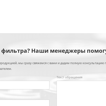
м фильтра? Наши менеджеры помог
родукцией, мы сразу свяжемся с вами и дадим полную консультацию 
вателем.
Текст обращения