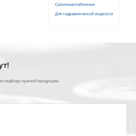
Салонные/кабинные
Для гидравлической жидкости
ут!
по подбору нужной продукции.