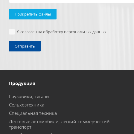
Прикрепить файлы
Я согласен на обработку персональных данных
Продукция
Грузовики, тягачи
Сельхозтехника
Специальная техника
Легковые автомобили, легкий коммерческий
транспорт