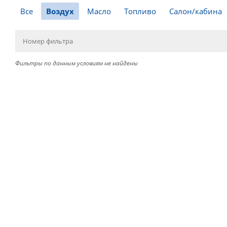
Все
Воздух
Масло
Топливо
Салон/кабина
Фильтры по данным условиям не найдены