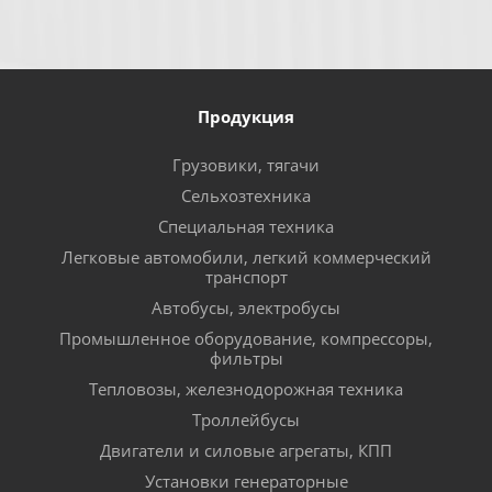
Продукция
Грузовики, тягачи
Сельхозтехника
Специальная техника
Легковые автомобили, легкий коммерческий
транспорт
Автобусы, электробусы
Промышленное оборудование, компрессоры,
фильтры
Тепловозы, железнодорожная техника
Троллейбусы
Двигатели и силовые агрегаты, КПП
Установки генераторные