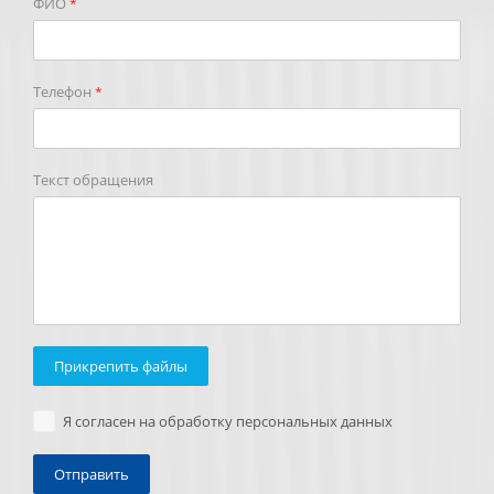
ФИО
*
Телефон
*
Текст обращения
Прикрепить файлы
Я согласен на обработку персональных данных