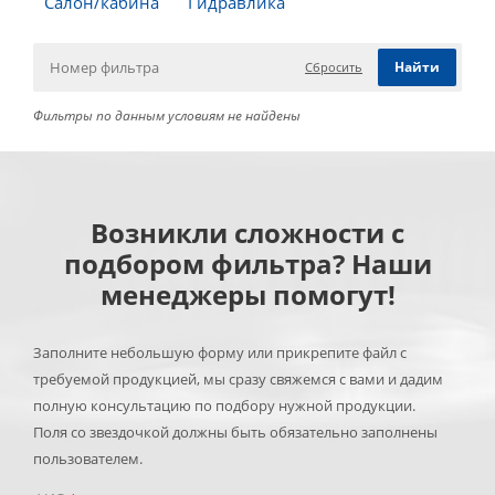
Салон/кабина
Гидравлика
Сбросить
Фильтры по данным условиям не найдены
Возникли сложности с
подбором фильтра? Наши
менеджеры помогут!
Заполните небольшую форму или прикрепите файл с
требуемой продукцией, мы сразу свяжемся с вами и дадим
полную консультацию по подбору нужной продукции.
Поля со звездочкой должны быть обязательно заполнены
пользователем.