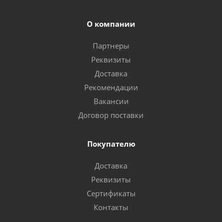
О компании
Партнеры
Реквизиты
Доставка
Рекомендации
Вакансии
Договор поставки
Покупателю
Доставка
Реквизиты
Сертификаты
Контакты