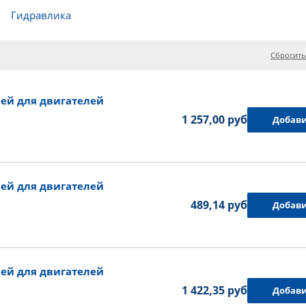
Гидравлика
Сбросить
ей для двигателей
1 257,00 руб.
Добави
ей для двигателей
489,14 руб.
Добави
ей для двигателей
1 422,35 руб.
Добави