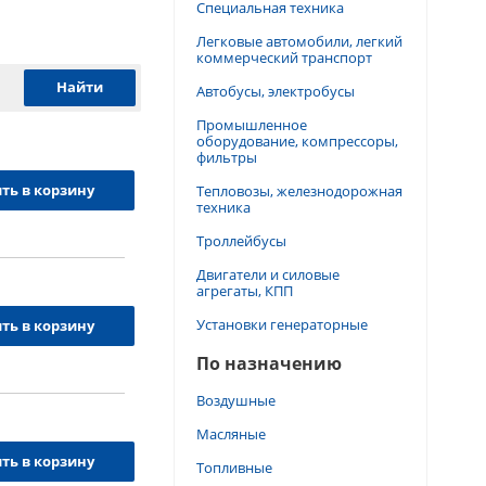
Специальная техника
Легковые автомобили, легкий
коммерческий транспорт
Автобусы, электробусы
Промышленное
оборудование, компрессоры,
фильтры
ть в корзину
Тепловозы, железнодорожная
техника
Троллейбусы
Двигатели и силовые
агрегаты, КПП
Установки генераторные
ть в корзину
По назначению
Воздушные
Масляные
ть в корзину
Топливные