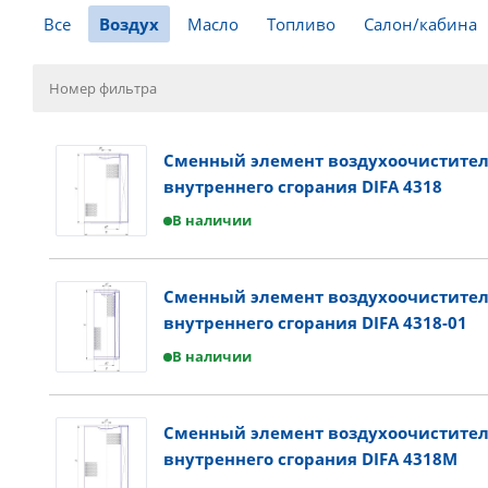
Все
Воздух
Масло
Топливо
Салон/кабина
Сменный элемент воздухоочистител
внутреннего сгорания DIFA 4318
В наличии
Сменный элемент воздухоочистител
внутреннего сгорания DIFA 4318-01
В наличии
Сменный элемент воздухоочистител
внутреннего сгорания DIFA 4318M