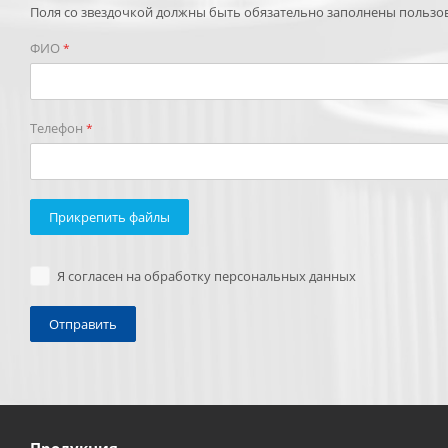
Поля со звездочкой должны быть обязательно заполнены пользо
ФИО
*
Телефон
*
Прикрепить файлы
Я согласен на обработку персональных данных