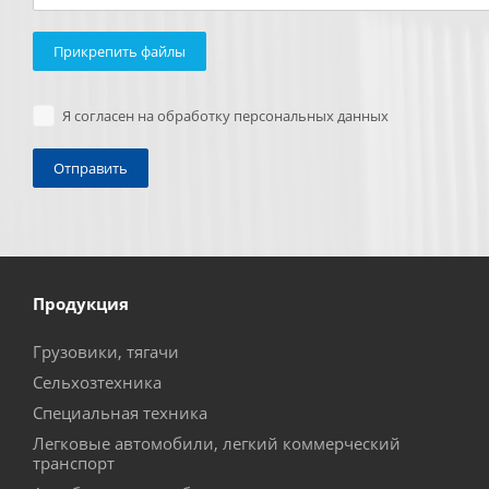
Прикрепить файлы
Я согласен на обработку персональных данных
Продукция
Грузовики, тягачи
Сельхозтехника
Специальная техника
Легковые автомобили, легкий коммерческий
транспорт