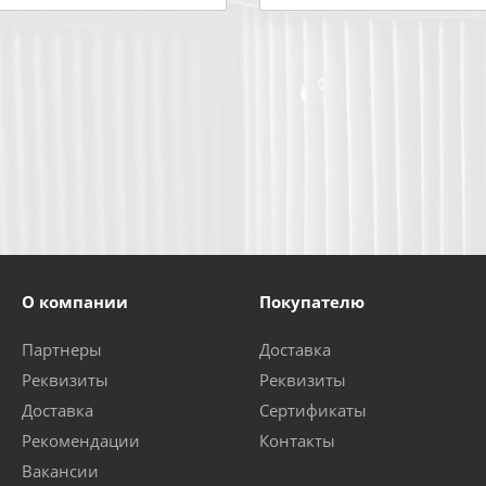
О компании
Покупателю
Партнеры
Доставка
Реквизиты
Реквизиты
Доставка
Сертификаты
Рекомендации
Контакты
Вакансии