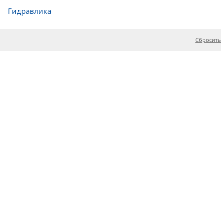
Гидравлика
Сбросить