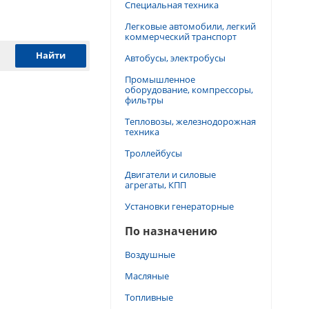
Специальная техника
Легковые автомобили, легкий
коммерческий транспорт
Автобусы, электробусы
Промышленное
оборудование, компрессоры,
фильтры
Тепловозы, железнодорожная
техника
Троллейбусы
Двигатели и силовые
агрегаты, КПП
Установки генераторные
По назначению
Воздушные
Масляные
Топливные