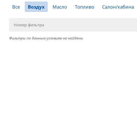
Все
Воздух
Масло
Топливо
Салон/кабина
Фильтры по данным условиям не найдены