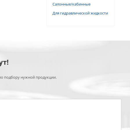
Салонные/кабинные
Для гидравлической жидкости
ут!
по подбору нужной продукции.