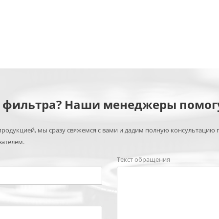
м фильтра? Наши менеджеры помог
родукцией, мы сразу свяжемся с вами и дадим полную консультацию 
вателем.
Текст обращения