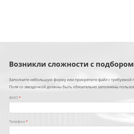
Возникли сложности с подборо
Заполните небольшую форму или прикрепите файл с требуемой п
Поля со звездочкой должны быть обязательно заполнены пользо
ФИО
*
Телефон
*