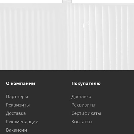
О компании
Покупателю
Партнеры
Доставка
Реквизиты
Реквизиты
Доставка
Сертификаты
Рекомендации
Контакты
Вакансии