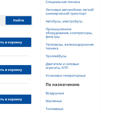
Специальная техника
Легковые автомобили, легкий
коммерческий транспорт
Автобусы, электробусы
Промышленное
оборудование, компрессоры,
фильтры
ть в корзину
Тепловозы, железнодорожная
техника
Троллейбусы
Двигатели и силовые
агрегаты, КПП
ть в корзину
Установки генераторные
По назначению
Воздушные
ть в корзину
Масляные
Топливные