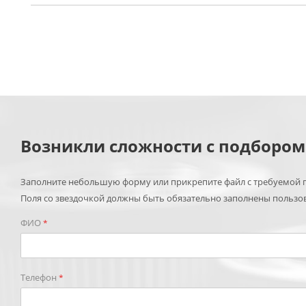
Возникли сложности с подборо
Заполните небольшую форму или прикрепите файл с требуемой п
Поля со звездочкой должны быть обязательно заполнены пользо
ФИО
*
Телефон
*