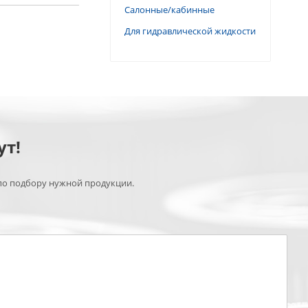
Салонные/кабинные
Для гидравлической жидкости
ут!
по подбору нужной продукции.