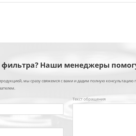
м фильтра? Наши менеджеры помог
родукцией, мы сразу свяжемся с вами и дадим полную консультацию 
вателем.
Текст обращения