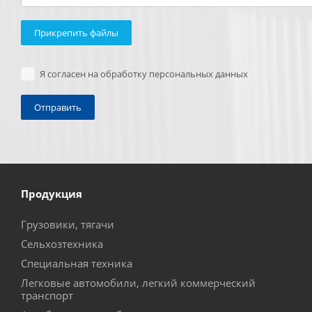
Прикрепить файлы
Я согласен на обработку персональных данных
Продукция
Грузовики, тягачи
Сельхозтехника
Специальная техника
Легковые автомобили, легкий коммерческий
транспорт