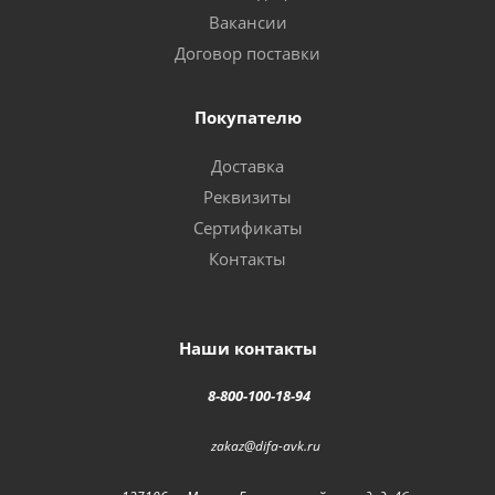
Вакансии
Договор поставки
Покупателю
Доставка
Реквизиты
Сертификаты
Контакты
Наши контакты
8-800-100-18-94
zakaz@difa-avk.ru