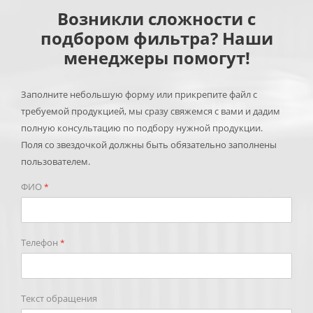
Возникли сложности с
подбором фильтра? Наши
менеджеры помогут!
Заполните небольшую форму или прикрепите файл с
требуемой продукцией, мы сразу свяжемся с вами и дадим
полную консультацию по подбору нужной продукции.
Поля со звездочкой должны быть обязательно заполнены
пользователем.
ФИО
*
Телефон
*
Текст обращения