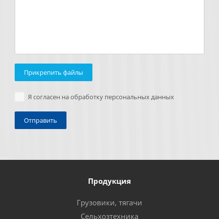
Прикрепить файлы
Я согласен на обработку персональных данных
Продукция
Грузовики, тягачи
Сельхозтехника