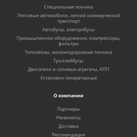
Специальная техника
Легковые автомобили, легкий коммерческий
транспорт
Автобусы, электробусы
Промышленное оборудование, компрессоры,
фильтры
Тепловозы, железнодорожная техника
Троллейбусы
Двигатели и силовые агрегаты, КПП
Установки генераторные
О компании
Партнеры
Реквизиты
Доставка
Рекомендации