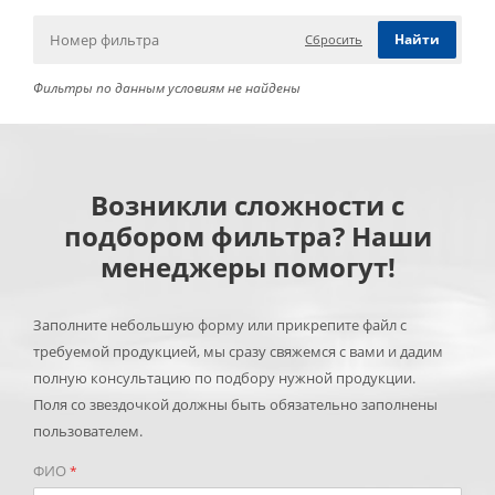
Сбросить
Фильтры по данным условиям не найдены
Возникли сложности с
подбором фильтра? Наши
менеджеры помогут!
Заполните небольшую форму или прикрепите файл с
требуемой продукцией, мы сразу свяжемся с вами и дадим
полную консультацию по подбору нужной продукции.
Поля со звездочкой должны быть обязательно заполнены
пользователем.
ФИО
*