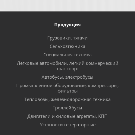
Продукция
Грузовики, тягачи
Сельхозтехника
Специальная техника
Легковые автомобили, легкий коммерческий
транспорт
Автобусы, электробусы
Промышленное оборудование, компрессоры,
фильтры
Тепловозы, железнодорожная техника
Троллейбусы
Двигатели и силовые агрегаты, КПП
Установки генераторные