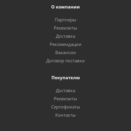
О компании
Партнеры
Реквизиты
Доставка
Рекомендации
Вакансии
Договор поставки
Покупателю
Доставка
Реквизиты
Сертификаты
Контакты