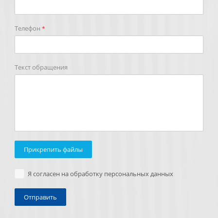
Телефон
*
Текст обращения
Прикрепить файлы
Я согласен на обработку персональных данных