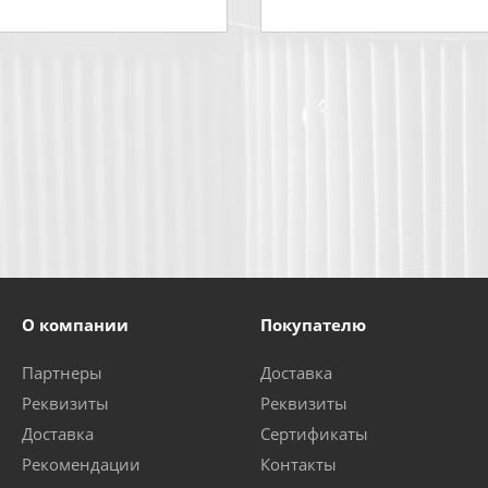
О компании
Покупателю
Партнеры
Доставка
Реквизиты
Реквизиты
Доставка
Сертификаты
Рекомендации
Контакты