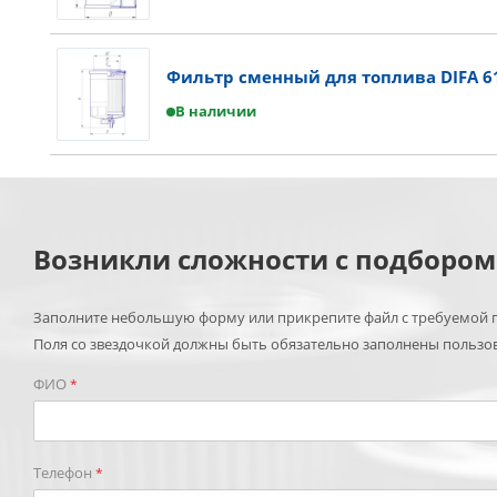
Фильтр сменный для топлива DIFA 6
В наличии
Возникли сложности с подборо
Заполните небольшую форму или прикрепите файл с требуемой п
Поля со звездочкой должны быть обязательно заполнены пользо
ФИО
*
Телефон
*