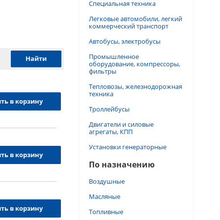
Специальная техника
Легковые автомобили, легкий
коммерческий транспорт
Автобусы, электробусы
Промышленное
оборудование, компрессоры,
фильтры
Тепловозы, железнодорожная
техника
ть в корзину
Троллейбусы
Двигатели и силовые
агрегаты, КПП
Установки генераторные
ть в корзину
По назначению
Воздушные
Масляные
ть в корзину
Топливные