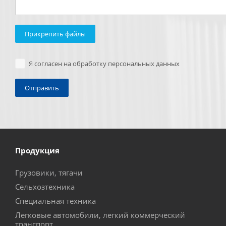
Прикрепить файлы
Я согласен на обработку персональных данных
Продукция
Грузовики, тягачи
Сельхозтехника
Специальная техника
Легковые автомобили, легкий коммерческий
транспорт