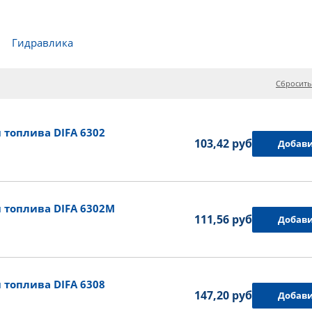
Гидравлика
Сбросить
топлива DIFA 6302
103,42 руб.
Добави
 топлива DIFA 6302M
111,56 руб.
Добави
топлива DIFA 6308
147,20 руб.
Добави