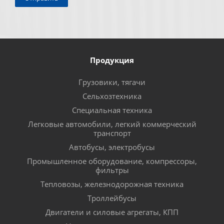
Продукция
Грузовики, тягачи
Сельхозтехника
Специальная техника
Легковые автомобили, легкий коммерческий
транспорт
Автобусы, электробусы
Промышленное оборудование, компрессоры,
фильтры
Тепловозы, железнодорожная техника
Троллейбусы
Двигатели и силовые агрегаты, КПП