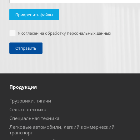
Прикрепить файлы
Я согласен на обработку персональных данных
Продукция
Грузовики, тягачи
Сельхозтехника
Специальная техника
Легковые автомобили, легкий коммерческий
транспорт