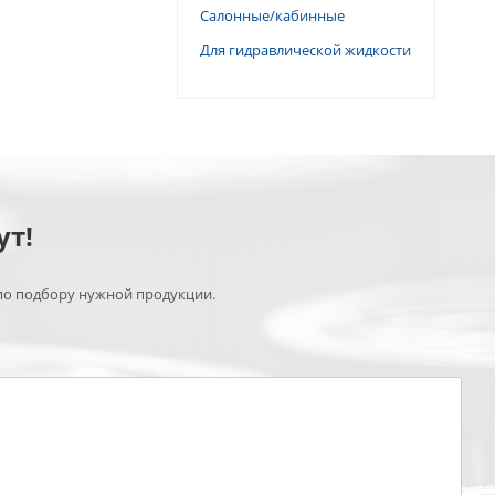
Салонные/кабинные
Для гидравлической жидкости
ут!
по подбору нужной продукции.