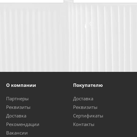
О компании
Покупателю
Партнеры
Доставка
Реквизиты
Реквизиты
Доставка
Сертификаты
Рекомендации
Контакты
Вакансии