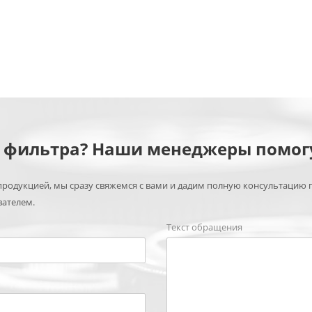
м фильтра? Наши менеджеры помог
родукцией, мы сразу свяжемся с вами и дадим полную консультацию 
вателем.
Текст обращения