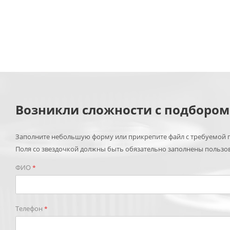
Возникли сложности с подборо
Заполните небольшую форму или прикрепите файл с требуемой п
Поля со звездочкой должны быть обязательно заполнены пользо
ФИО
*
Телефон
*