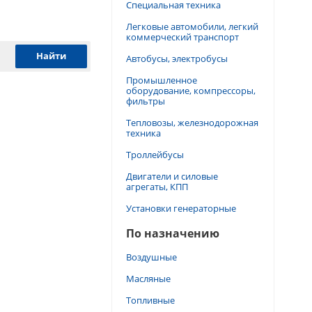
Специальная техника
Легковые автомобили, легкий
коммерческий транспорт
Автобусы, электробусы
Промышленное
оборудование, компрессоры,
фильтры
Тепловозы, железнодорожная
техника
Троллейбусы
Двигатели и силовые
агрегаты, КПП
Установки генераторные
По назначению
Воздушные
Масляные
Топливные