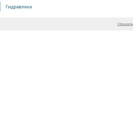
Гидравлика
Сбросить