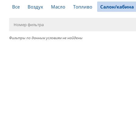
Все
Воздух
Масло
Топливо
Салон/кабина
Фильтры по данным условиям не найдены