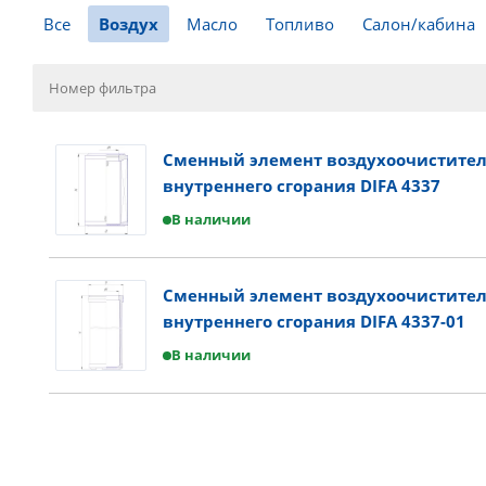
Все
Воздух
Масло
Топливо
Салон/кабина
Сменный элемент воздухоочистител
внутреннего сгорания DIFA 4337
В наличии
Сменный элемент воздухоочистител
внутреннего сгорания DIFA 4337-01
В наличии