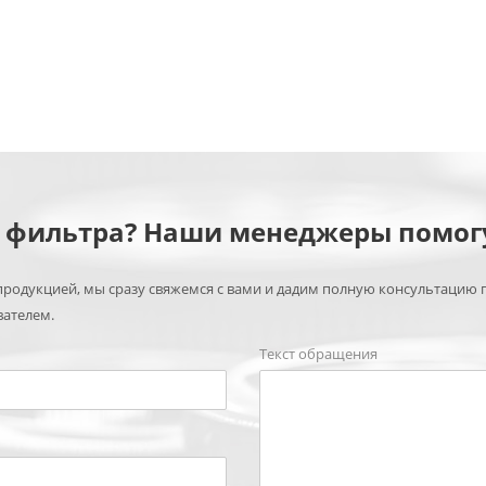
м фильтра? Наши менеджеры помог
родукцией, мы сразу свяжемся с вами и дадим полную консультацию 
вателем.
Текст обращения