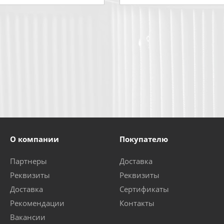
О компании
Покупателю
Партнеры
Доставка
Реквизиты
Реквизиты
Доставка
Сертификаты
Рекомендации
Контакты
Вакансии