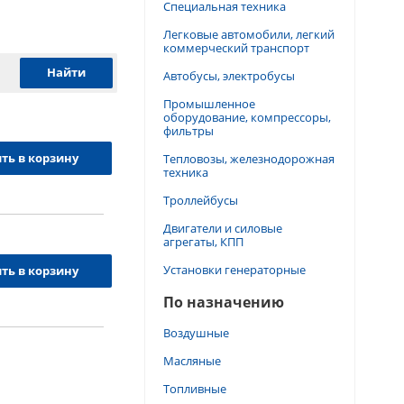
Специальная техника
Легковые автомобили, легкий
коммерческий транспорт
Автобусы, электробусы
Промышленное
оборудование, компрессоры,
фильтры
ть в корзину
Тепловозы, железнодорожная
техника
Троллейбусы
Двигатели и силовые
агрегаты, КПП
Установки генераторные
ть в корзину
По назначению
Воздушные
Масляные
Топливные