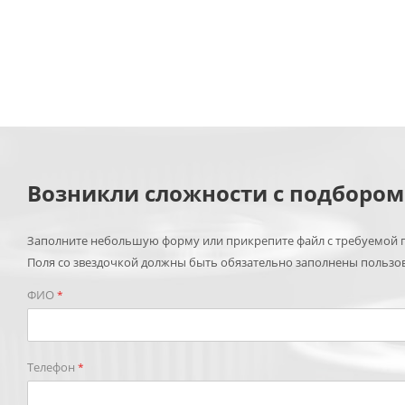
Возникли сложности с подборо
Заполните небольшую форму или прикрепите файл с требуемой п
Поля со звездочкой должны быть обязательно заполнены пользо
ФИО
*
Телефон
*