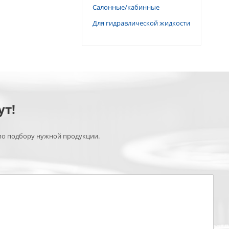
Салонные/кабинные
Для гидравлической жидкости
ут!
по подбору нужной продукции.