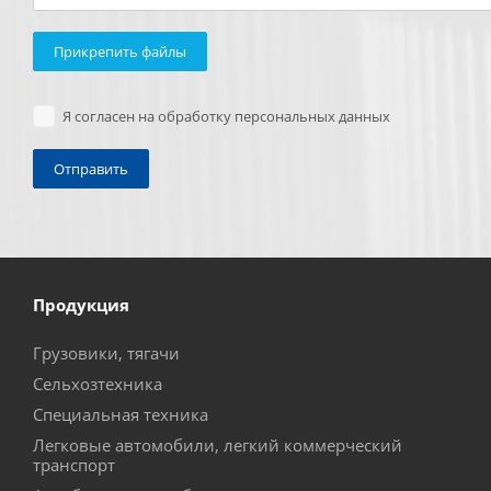
Прикрепить файлы
Я согласен на обработку персональных данных
Продукция
Грузовики, тягачи
Сельхозтехника
Специальная техника
Легковые автомобили, легкий коммерческий
транспорт