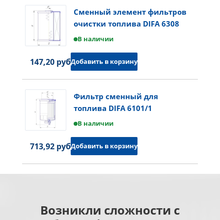
Сменный элемент фильтров
очистки топлива DIFA 6308
В наличии
147,20 руб.
Добавить в корзину
Фильтр сменный для
топлива DIFA 6101/1
В наличии
713,92 руб.
Добавить в корзину
Возникли сложности с