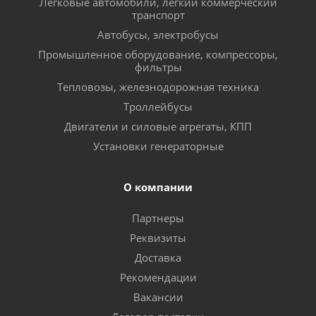
Легковые автомобили, легкий коммерческий
транспорт
Автобусы, электробусы
Промышленное оборудование, компрессоры,
фильтры
Тепловозы, железнодорожная техника
Троллейбусы
Двигатели и силовые агрегаты, КПП
Установки генераторные
О компании
Партнеры
Реквизиты
Доставка
Рекомендации
Вакансии