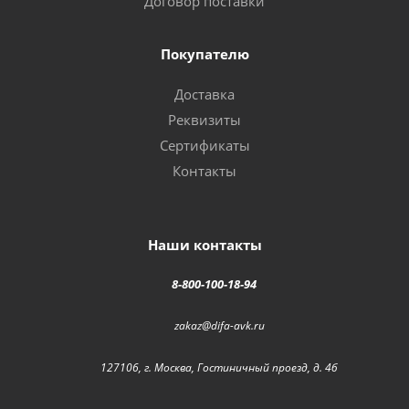
Договор поставки
Покупателю
Доставка
Реквизиты
Сертификаты
Контакты
Наши контакты
8-800-100-18-94
zakaz@difa-avk.ru
127106, г. Москва, Гостиничный проезд, д. 4б