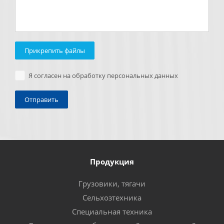
Прикрепить файлы
Я согласен на обработку персональных данных
Продукция
Грузовики, тягачи
Сельхозтехника
Специальная техника