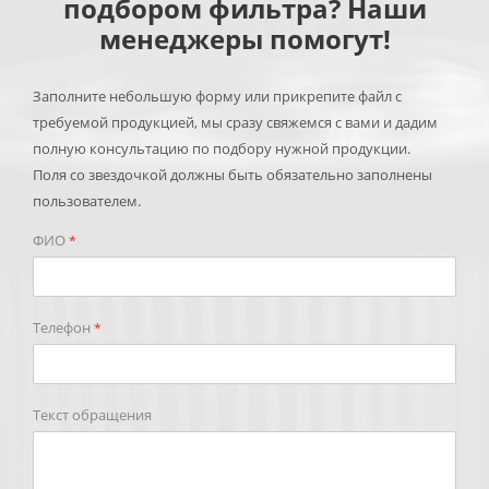
подбором фильтра? Наши
менеджеры помогут!
Заполните небольшую форму или прикрепите файл с
требуемой продукцией, мы сразу свяжемся с вами и дадим
полную консультацию по подбору нужной продукции.
Поля со звездочкой должны быть обязательно заполнены
пользователем.
ФИО
*
Телефон
*
Текст обращения