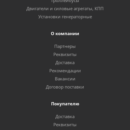
Троллейбусы
Двигатели и силовые агрегаты, КПП
Установки генераторные
О компании
Партнеры
Реквизиты
Доставка
Рекомендации
Вакансии
Договор поставки
Покупателю
Доставка
Реквизиты