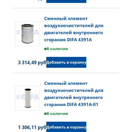
Сменный элемент
воздухоочистителей для
двигателей внутреннего
сгорания DIFA 4391A
В наличии
3 314,49 руб.
Добавить в корзину
Сменный элемент
воздухоочистителей для
двигателей внутреннего
сгорания DIFA 4391A-01
В наличии
1 306,11 руб.
Добавить в корзину