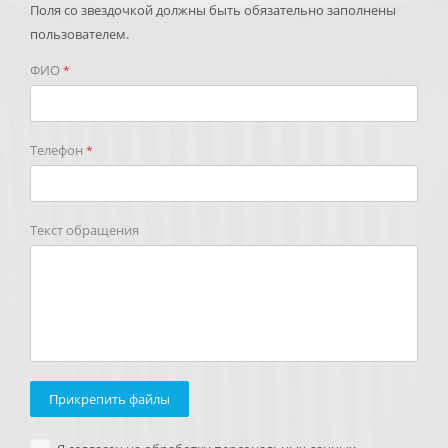
Поля со звездочкой должны быть обязательно заполнены
пользователем.
ФИО
*
Телефон
*
Текст обращения
Прикрепить файлы