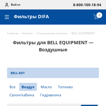
8-800-100-18-94
Войти
Фильтры DIFA
0
Главная
-
Каталог
-
Специальная техника
-
BELL EQUIPMENT
Фильтры для BELL EQUIPMENT —
Воздушные
BELL ADT
Все
Воздух
Масло
Топливо
Салон/кабина
Гидравлика