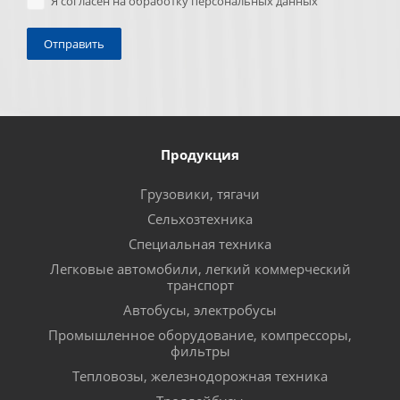
Я согласен на обработку персональных данных
Продукция
Грузовики, тягачи
Сельхозтехника
Специальная техника
Легковые автомобили, легкий коммерческий
транспорт
Автобусы, электробусы
Промышленное оборудование, компрессоры,
фильтры
Тепловозы, железнодорожная техника