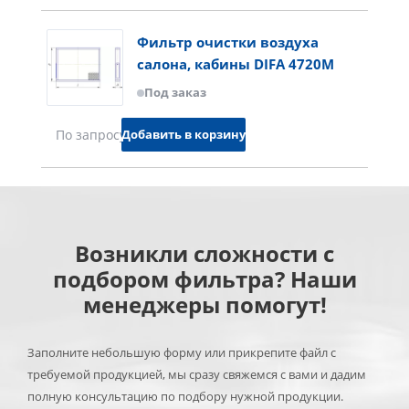
Фильтр очистки воздуха
салона, кабины DIFA 4720M
Под заказ
Добавить в корзину
По запросу
Возникли сложности с
подбором фильтра? Наши
менеджеры помогут!
Заполните небольшую форму или прикрепите файл с
требуемой продукцией, мы сразу свяжемся с вами и дадим
полную консультацию по подбору нужной продукции.