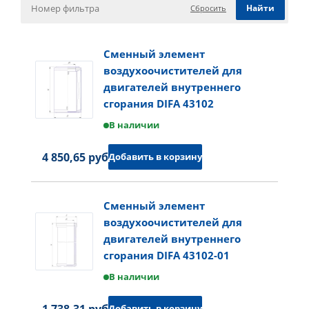
Сбросить
Сменный элемент
воздухоочистителей для
двигателей внутреннего
сгорания DIFA 43102
В наличии
4 850,65 руб.
Добавить в корзину
Сменный элемент
воздухоочистителей для
двигателей внутреннего
сгорания DIFA 43102-01
В наличии
1 738,31 руб.
Добавить в корзину