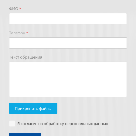
ФИО
*
Телефон
*
Текст обращения
Прикрепить файлы
Я согласен на обработку персональных данных