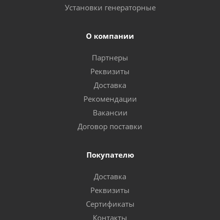
Установки генераторные
О компании
Партнеры
Реквизиты
Доставка
Рекомендации
Вакансии
Договор поставки
Покупателю
Доставка
Реквизиты
Сертификаты
Контакты