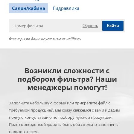
Салон/кабина
Гидравлика
Сбросить
Фильтры по данным условиям не найдены
Возникли сложности с
подбором фильтра? Наши
менеджеры помогут!
Заполните небольшую форму или прикрепите файл с
требуемой продукцией, мы сразу свяжемся с вами и дадим
полную консультацию по подбору нужной продукции.
Поля со звездочкой должны быть обязательно заполнены
пользователем.