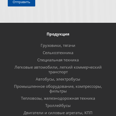
Продукция
Грузовики, тягачи
Сельхозтехника
Специальная техника
Легковые автомобили, легкий коммерческий
транспорт
Автобусы, электробусы
Промышленное оборудование, компрессоры,
фильтры
Тепловозы, железнодорожная техника
Троллейбусы
Двигатели и силовые агрегаты, КПП