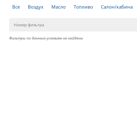
Все
Воздух
Масло
Топливо
Салон/кабина
Фильтры по данным условиям не найдены