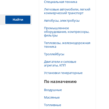
Специальная техника
Легковые автомобили, легкий
коммерческий транспорт
Автобусы, электробусы
Промышленное
оборудование, компрессоры,
фильтры
Тепловозы, железнодорожная
техника
Троллейбусы
Двигатели и силовые
агрегаты, КПП
Установки генераторные
По назначению
Воздушные
Масляные
Топливные