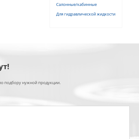
Салонные/кабинные
Для гидравлической жидкости
ут!
по подбору нужной продукции.