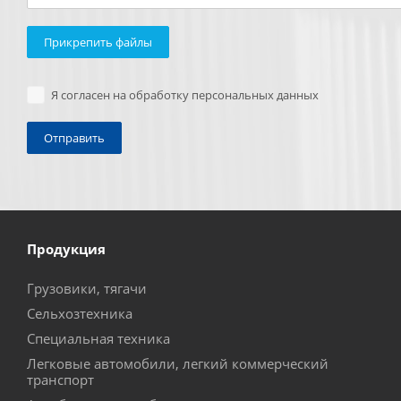
Прикрепить файлы
Я согласен на обработку персональных данных
Продукция
Грузовики, тягачи
Сельхозтехника
Специальная техника
Легковые автомобили, легкий коммерческий
транспорт