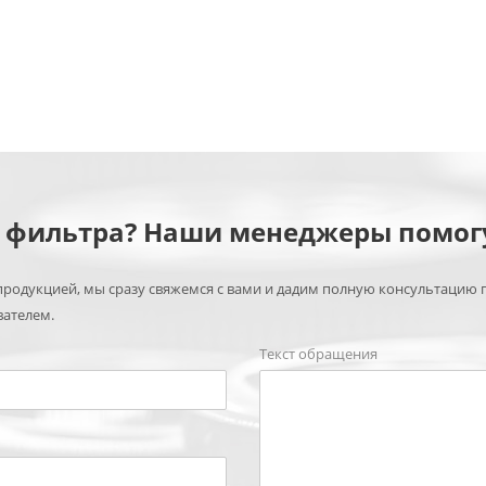
м фильтра? Наши менеджеры помог
родукцией, мы сразу свяжемся с вами и дадим полную консультацию 
вателем.
Текст обращения