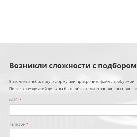
Возникли сложности с подборо
Заполните небольшую форму или прикрепите файл с требуемой п
Поля со звездочкой должны быть обязательно заполнены пользо
ФИО
*
Телефон
*