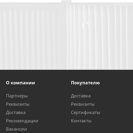
О компании
Покупателю
Партнеры
Доставка
Реквизиты
Реквизиты
Доставка
Сертификаты
Рекомендации
Контакты
Вакансии