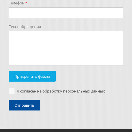
Телефон
*
Текст обращения
Прикрепить файлы
Я согласен на обработку персональных данных