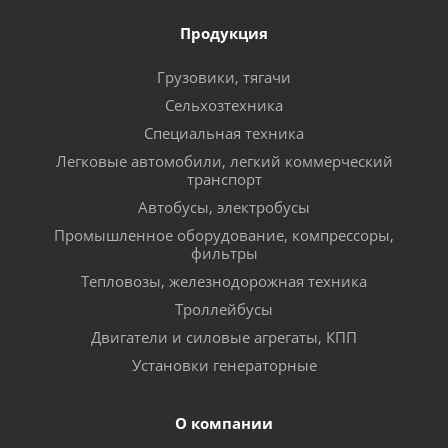
Продукция
Грузовики, тягачи
Сельхозтехника
Специальная техника
Легковые автомобили, легкий коммерческий
транспорт
Автобусы, электробусы
Промышленное оборудование, компрессоры,
фильтры
Тепловозы, железнодорожная техника
Троллейбусы
Двигатели и силовые агрегаты, КПП
Установки генераторные
О компании