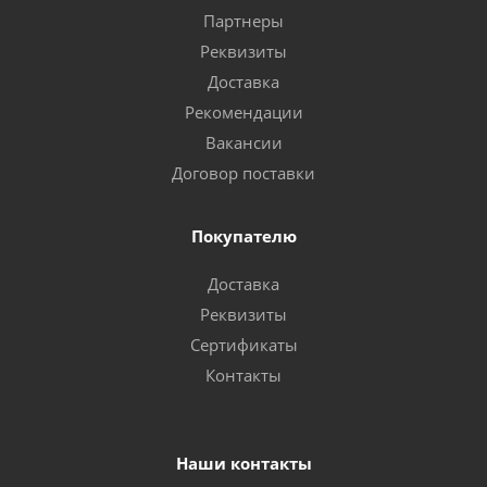
Партнеры
Реквизиты
Доставка
Рекомендации
Вакансии
Договор поставки
Покупателю
Доставка
Реквизиты
Сертификаты
Контакты
Наши контакты