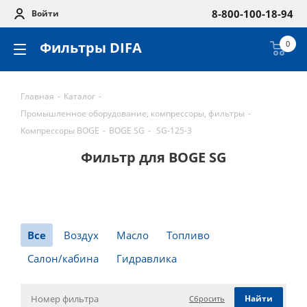
8-800-100-18-94
Войти
Фильтры DIFA
0
Главная
-
Каталог
-
Промышленное оборудование, компрессоры, фильтры
-
Компрессоры BOGE
-
BOGE SG
-
SG-125-3
Фильтр для BOGE SG
Все
Воздух
Масло
Топливо
Салон/кабина
Гидравлика
Сбросить