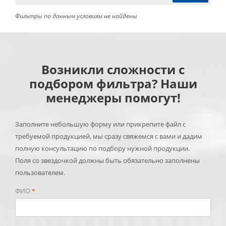
Фильтры по данным условиям не найдены
Возникли сложности с
подбором фильтра? Наши
менеджеры помогут!
Заполните небольшую форму или прикрепите файл с
требуемой продукцией, мы сразу свяжемся с вами и дадим
полную консультацию по подбору нужной продукции.
Поля со звездочкой должны быть обязательно заполнены
пользователем.
ФИО
*