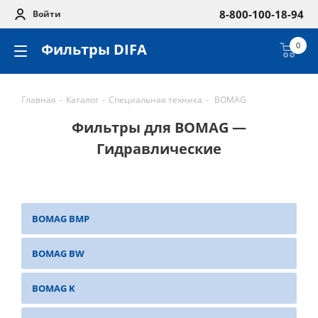
8-800-100-18-94
Войти
Фильтры DIFA
0
Главная
-
Каталог
-
Специальная техника
-
BOMAG
Фильтры для BOMAG —
Гидравлические
BOMAG BMP
BOMAG BW
BOMAG K