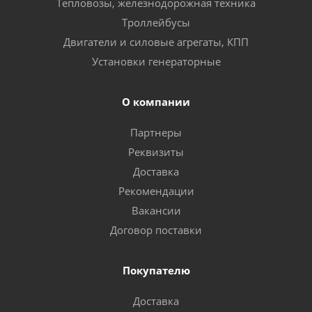
Тепловозы, железнодорожная техника
Троллейбусы
Двигатели и силовые агрегаты, КПП
Установки генераторные
О компании
Партнеры
Реквизиты
Доставка
Рекомендации
Вакансии
Договор поставки
Покупателю
Доставка