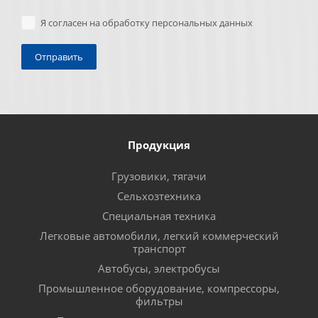
Я согласен на обработку персональных данных
Продукция
Грузовики, тягачи
Сельхозтехника
Специальная техника
Легковые автомобили, легкий коммерческий
транспорт
Автобусы, электробусы
Промышленное оборудование, компрессоры,
фильтры