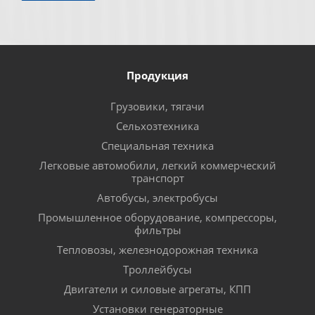
Продукция
Грузовики, тягачи
Сельхозтехника
Специальная техника
Легковые автомобили, легкий коммерческий
транспорт
Автобусы, электробусы
Промышленное оборудование, компрессоры,
фильтры
Тепловозы, железнодорожная техника
Троллейбусы
Двигатели и силовые агрегаты, КПП
Установки генераторные