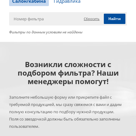
Салон/кабина
Гидравлика
Сбросить
Фильтры по данным условиям не найдены
Возникли сложности с
подбором фильтра? Наши
менеджеры помогут!
Заполните небольшую форму или прикрепите файл с
требуемой продукцией, мы сразу свяжемся с вами и дадим
полную консультацию по подбору нужной продукции.
Поля со звездочкой должны быть обязательно заполнены
пользователем.