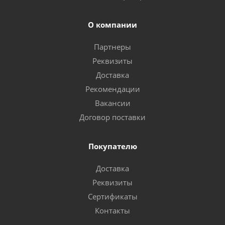
О компании
Партнеры
Реквизиты
Доставка
Рекомендации
Вакансии
Договор поставки
Покупателю
Доставка
Реквизиты
Сертификаты
Контакты