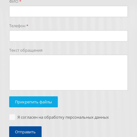
ФИО
*
Телефон
*
Текст обращения
Прикрепить файлы
Я согласен на обработку персональных данных