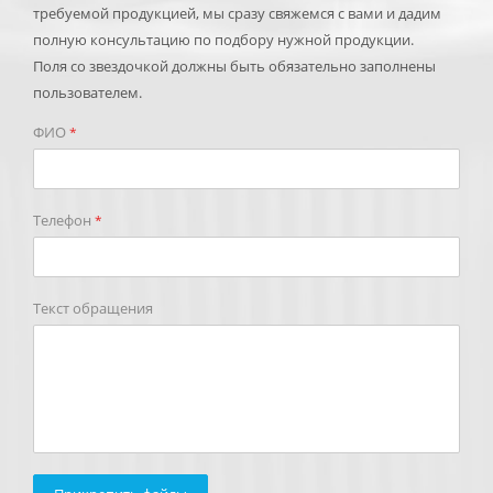
требуемой продукцией, мы сразу свяжемся с вами и дадим
полную консультацию по подбору нужной продукции.
Поля со звездочкой должны быть обязательно заполнены
пользователем.
ФИО
*
Телефон
*
Текст обращения