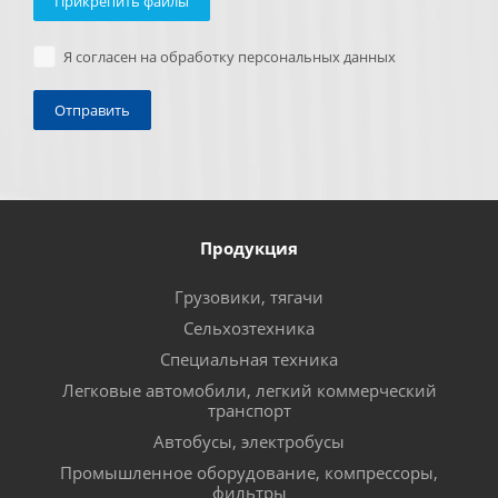
Прикрепить файлы
Я согласен на обработку персональных данных
Продукция
Грузовики, тягачи
Сельхозтехника
Специальная техника
Легковые автомобили, легкий коммерческий
транспорт
Автобусы, электробусы
Промышленное оборудование, компрессоры,
фильтры