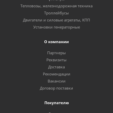
Тепловозы, железнодорожная техника
Троллейбусы
Двигатели и силовые агрегаты, КПП
Установки генераторные
О компании
Партнеры
Реквизиты
Доставка
Рекомендации
Вакансии
Договор поставки
Покупателю