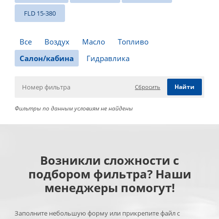
FLD 15-380
Все
Воздух
Масло
Топливо
Салон/кабина
Гидравлика
Сбросить
Фильтры по данным условиям не найдены
Возникли сложности с
подбором фильтра? Наши
менеджеры помогут!
Заполните небольшую форму или прикрепите файл с