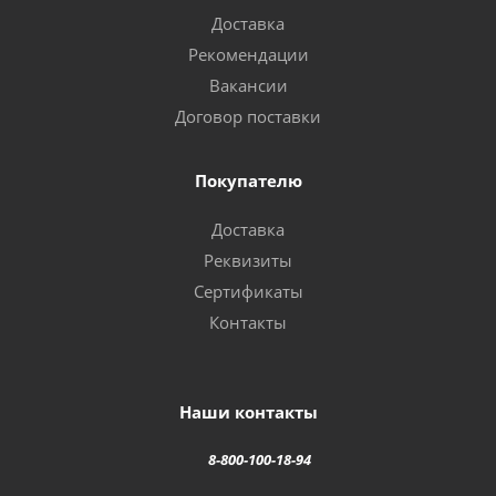
Доставка
Рекомендации
Вакансии
Договор поставки
Покупателю
Доставка
Реквизиты
Сертификаты
Контакты
Наши контакты
8-800-100-18-94