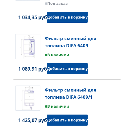
Под заказ
1 034,35 руб.
Добавить в корзину
Фильтр сменный для
топлива DIFA 6409
В наличии
1 089,91 руб.
Добавить в корзину
Фильтр сменный для
топлива DIFA 6409/1
В наличии
1 425,07 руб.
Добавить в корзину