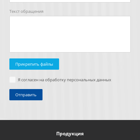
Текст обращения
Прикрепить файлы
Я согласен на обработку персональных данных
Продукция