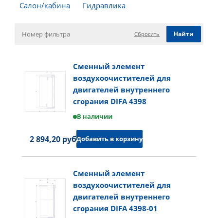
Салон/кабина
Гидравлика
Сбросить
Сменный элемент
воздухоочистителей для
двигателей внутреннего
сгорания DIFA 4398
В наличии
2 894,20 руб.
Добавить в корзину
Сменный элемент
воздухоочистителей для
двигателей внутреннего
сгорания DIFA 4398-01