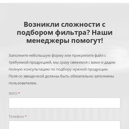
Возникли сложности с
подбором фильтра? Наши
менеджеры помогут!
Заполните небольшую форму или прикрепите файл с
требуемой продукцией, мы сразу свяжемся с вами и дадим
полную консультацию по подбору нужной продукции.
Поля со звездочкой должны быть обязательно заполнены
пользователем.
ФИО
*
Телефон
*