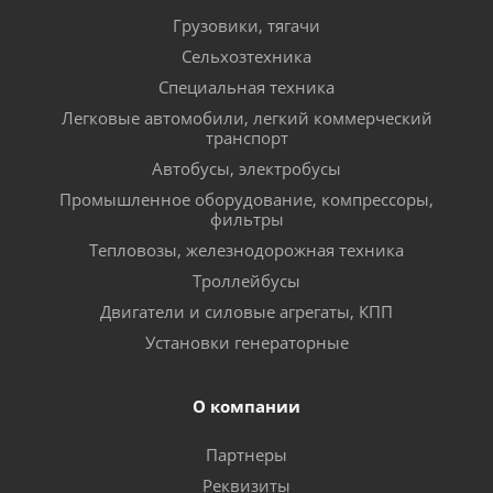
Грузовики, тягачи
Сельхозтехника
Специальная техника
Легковые автомобили, легкий коммерческий
транспорт
Автобусы, электробусы
Промышленное оборудование, компрессоры,
фильтры
Тепловозы, железнодорожная техника
Троллейбусы
Двигатели и силовые агрегаты, КПП
Установки генераторные
О компании
Партнеры
Реквизиты