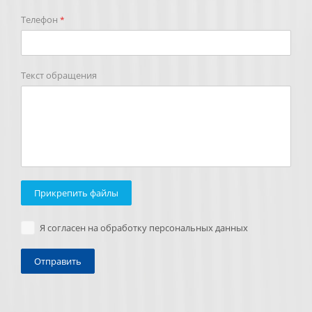
Телефон
*
Текст обращения
Прикрепить файлы
Я согласен на обработку персональных данных