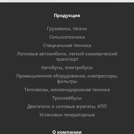
Продукция
Грузовики, тягачи
Сельхозтехника
Специальная техника
Легковые автомобили, легкий коммерческий
транспорт
Автобусы, электробусы
Промышленное оборудование, компрессоры,
фильтры
Тепловозы, железнодорожная техника
Троллейбусы
Двигатели и силовые агрегаты, КПП
Установки генераторные
О компании