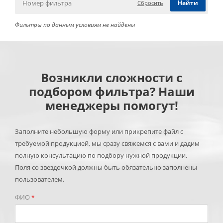
Сбросить
Фильтры по данным условиям не найдены
Возникли сложности с
подбором фильтра? Наши
менеджеры помогут!
Заполните небольшую форму или прикрепите файл с
требуемой продукцией, мы сразу свяжемся с вами и дадим
полную консультацию по подбору нужной продукции.
Поля со звездочкой должны быть обязательно заполнены
пользователем.
ФИО
*