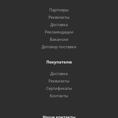
Партнеры
Реквизиты
Доставка
Рекомендации
Вакансии
Договор поставки
Покупателю
Доставка
Реквизиты
Сертификаты
Контакты
Наши контакты