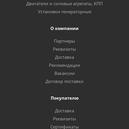
Двигатели и силовые агрегаты, КПП
Установки генераторные
О компании
Партнеры
Реквизиты
Доставка
Рекомендации
Вакансии
Договор поставки
Покупателю
Доставка
Реквизиты
Сертификаты