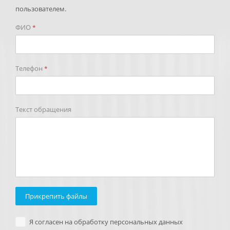
пользователем.
ФИО
*
Телефон
*
Текст обращения
Прикрепить файлы
Я согласен на обработку персональных данных