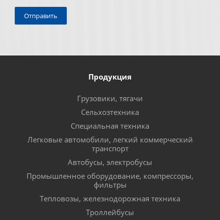
Продукция
Грузовики, тягачи
Сельхозтехника
Специальная техника
Легковые автомобили, легкий коммерческий
транспорт
Автобусы, электробусы
Промышленное оборудование, компрессоры,
фильтры
Тепловозы, железнодорожная техника
Троллейбусы