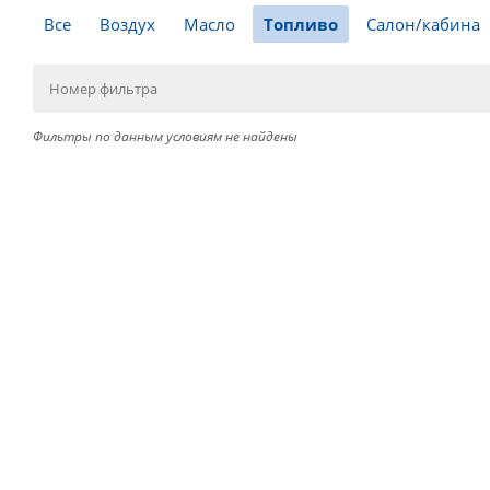
Все
Воздух
Масло
Топливо
Салон/кабина
Фильтры по данным условиям не найдены