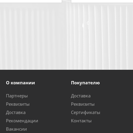
О компании
Покупателю
Партнеры
Доставка
Реквизиты
Реквизиты
Доставка
Сертификаты
Рекомендации
Контакты
Вакансии