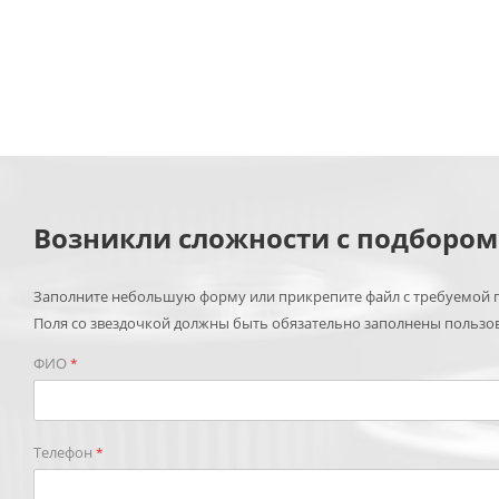
Возникли сложности с подборо
Заполните небольшую форму или прикрепите файл с требуемой п
Поля со звездочкой должны быть обязательно заполнены пользо
ФИО
*
Телефон
*