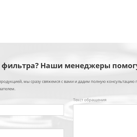
м фильтра? Наши менеджеры помог
родукцией, мы сразу свяжемся с вами и дадим полную консультацию 
вателем.
Текст обращения