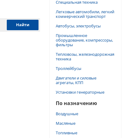
Специальная техника
Легковые автомобили, легкий
коммерческий транспорт
Автобусы, электробусы
Промышленное
оборудование, компрессоры,
фильтры
Тепловозы, железнодорожная
техника
Троллейбусы
Двигатели и силовые
агрегаты, КПП
Установки генераторные
По назначению
Воздушные
Масляные
Топливные