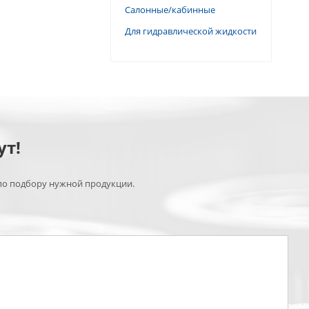
Салонные/кабинные
Для гидравлической жидкости
ут!
по подбору нужной продукции.