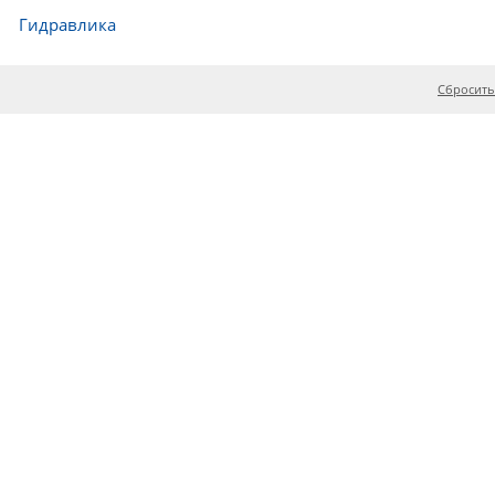
Гидравлика
Сбросить