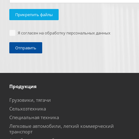
Прикрепить файлы
Я согласен на обработку персональных данных
Продукция
Грузовики, тягачи
Сельхозтехника
Специальная техника
Легковые автомобили, легкий коммерческий
транспорт