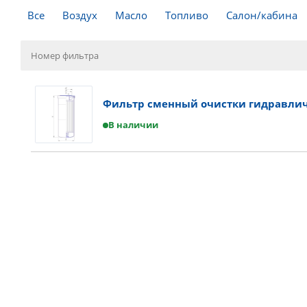
Все
Воздух
Масло
Топливо
Салон/кабина
Фильтр сменный очистки гидравлич
В наличии