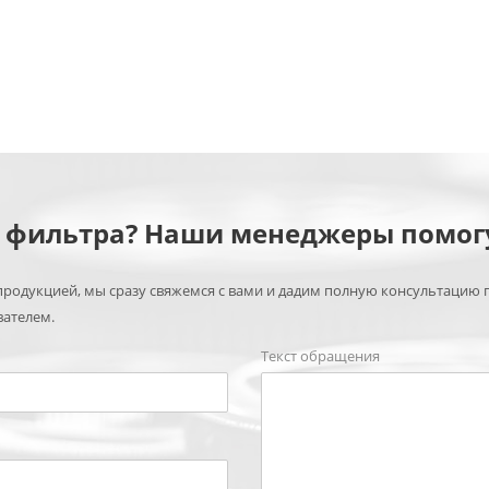
м фильтра? Наши менеджеры помог
родукцией, мы сразу свяжемся с вами и дадим полную консультацию 
вателем.
Текст обращения