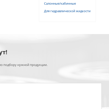
Салонные/кабинные
Для гидравлической жидкости
ут!
по подбору нужной продукции.