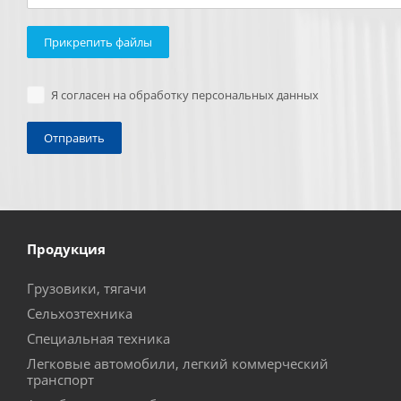
Прикрепить файлы
Я согласен на обработку персональных данных
Продукция
Грузовики, тягачи
Сельхозтехника
Специальная техника
Легковые автомобили, легкий коммерческий
транспорт