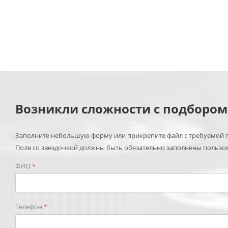
Возникли сложности с подборо
Заполните небольшую форму или прикрепите файл с требуемой п
Поля со звездочкой должны быть обязательно заполнены пользо
ФИО
*
Телефон
*