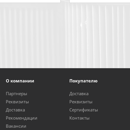
О компании
Покупателю
Партнеры
Доставка
Реквизиты
Реквизиты
Доставка
Сертификаты
Рекомендации
Контакты
Вакансии