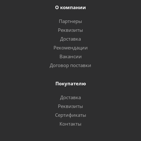
О компании
Партнеры
Реквизиты
Доставка
Рекомендации
Вакансии
Договор поставки
Покупателю
Доставка
Реквизиты
Сертификаты
Контакты