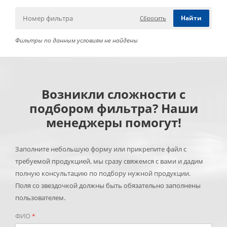
Сбросить
Фильтры по данным условиям не найдены
Возникли сложности с
подбором фильтра? Наши
менеджеры помогут!
Заполните небольшую форму или прикрепите файл с
требуемой продукцией, мы сразу свяжемся с вами и дадим
полную консультацию по подбору нужной продукции.
Поля со звездочкой должны быть обязательно заполнены
пользователем.
ФИО
*