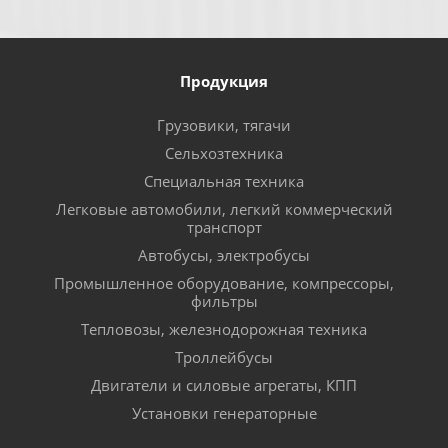
Продукция
Грузовики, тягачи
Сельхозтехника
Специальная техника
Легковые автомобили, легкий коммерческий
транспорт
Автобусы, электробусы
Промышленное оборудование, компрессоры,
фильтры
Тепловозы, железнодорожная техника
Троллейбусы
Двигатели и силовые агрегаты, КПП
Установки генераторные