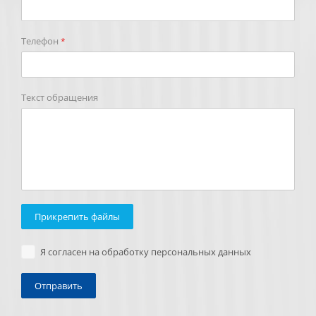
Телефон
*
Текст обращения
Прикрепить файлы
Я согласен на обработку персональных данных