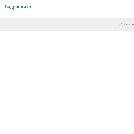
Гидравлика
Сбросить