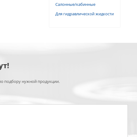
Салонные/кабинные
Для гидравлической жидкости
ут!
по подбору нужной продукции.