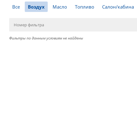
Все
Воздух
Масло
Топливо
Салон/кабина
Фильтры по данным условиям не найдены