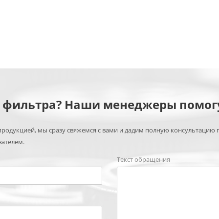
м фильтра? Наши менеджеры помог
родукцией, мы сразу свяжемся с вами и дадим полную консультацию 
вателем.
Текст обращения