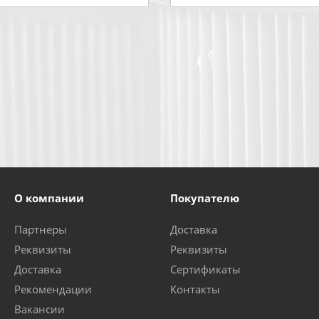
О компании
Покупателю
Партнеры
Доставка
Реквизиты
Реквизиты
Доставка
Сертификаты
Рекомендации
Контакты
Вакансии