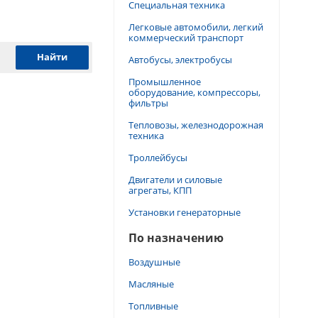
Специальная техника
Легковые автомобили, легкий
коммерческий транспорт
Автобусы, электробусы
Промышленное
оборудование, компрессоры,
фильтры
Тепловозы, железнодорожная
техника
Троллейбусы
Двигатели и силовые
агрегаты, КПП
Установки генераторные
По назначению
Воздушные
Масляные
Топливные