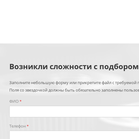
Возникли сложности с подборо
Заполните небольшую форму или прикрепите файл с требуемой п
Поля со звездочкой должны быть обязательно заполнены пользо
ФИО
*
Телефон
*