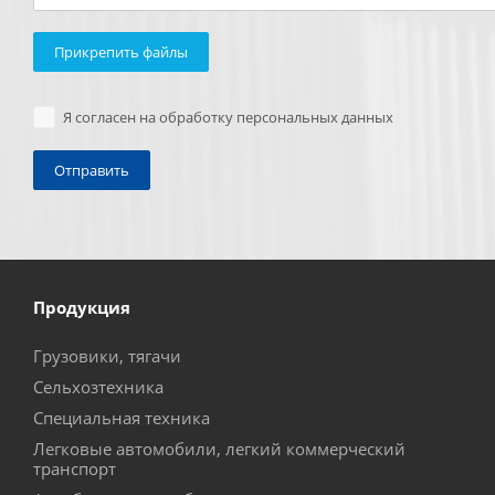
Прикрепить файлы
Я согласен на обработку персональных данных
Продукция
Грузовики, тягачи
Сельхозтехника
Специальная техника
Легковые автомобили, легкий коммерческий
транспорт