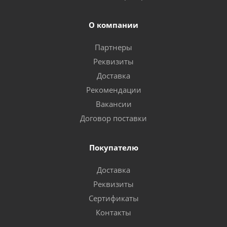
О компании
Партнеры
Реквизиты
Доставка
Рекомендации
Вакансии
Договор поставки
Покупателю
Доставка
Реквизиты
Сертификаты
Контакты