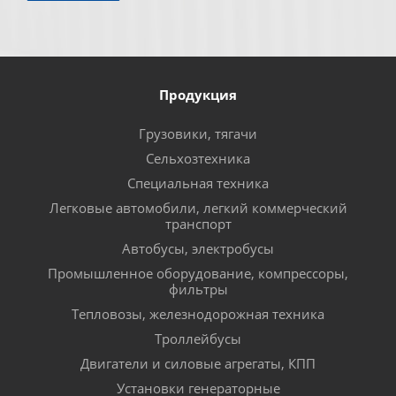
Продукция
Грузовики, тягачи
Сельхозтехника
Специальная техника
Легковые автомобили, легкий коммерческий
транспорт
Автобусы, электробусы
Промышленное оборудование, компрессоры,
фильтры
Тепловозы, железнодорожная техника
Троллейбусы
Двигатели и силовые агрегаты, КПП
Установки генераторные