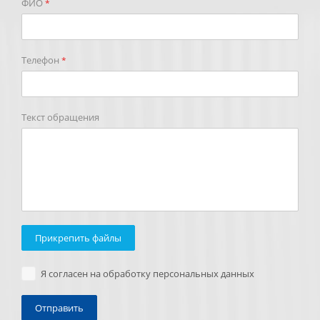
ФИО
*
Телефон
*
Текст обращения
Прикрепить файлы
Я согласен на обработку персональных данных