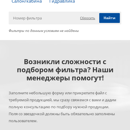
Салон/кабина
Гидравлика
Сбросить
Фильтры по данным условиям не найдены
Возникли сложности с
подбором фильтра? Наши
менеджеры помогут!
Заполните небольшую форму или прикрепите файл с
требуемой продукцией, мы сразу свяжемся с вами и дадим
полную консультацию по подбору нужной продукции.
Поля со звездочкой должны быть обязательно заполнены
пользователем.