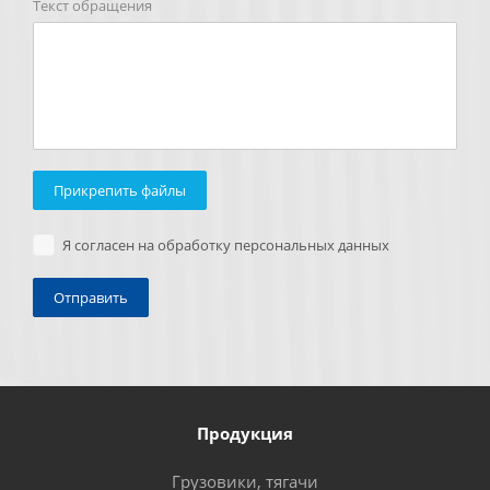
Текст обращения
Прикрепить файлы
Я согласен на обработку персональных данных
Продукция
Грузовики, тягачи