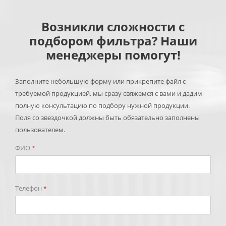
Возникли сложности с
подбором фильтра? Наши
менеджеры помогут!
Заполните небольшую форму или прикрепите файл с
требуемой продукцией, мы сразу свяжемся с вами и дадим
полную консультацию по подбору нужной продукции.
Поля со звездочкой должны быть обязательно заполнены
пользователем.
ФИО
*
Телефон
*