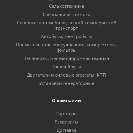
Сельхозтехника
Специальная техника
Легковые автомобили, легкий коммерческий
транспорт
Автобусы, электробусы
Промышленное оборудование, компрессоры,
фильтры
Тепловозы, железнодорожная техника
Троллейбусы
Двигатели и силовые агрегаты, КПП
Установки генераторные
О компании
Партнеры
Реквизиты
Доставка