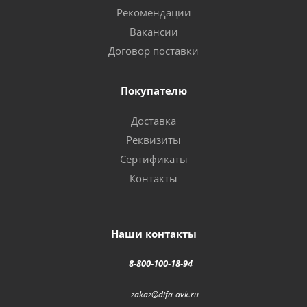
Рекомендации
Вакансии
Договор поставки
Покупателю
Доставка
Реквизиты
Сертификаты
Контакты
Наши контакты
8-800-100-18-94
zakaz@difa-avk.ru