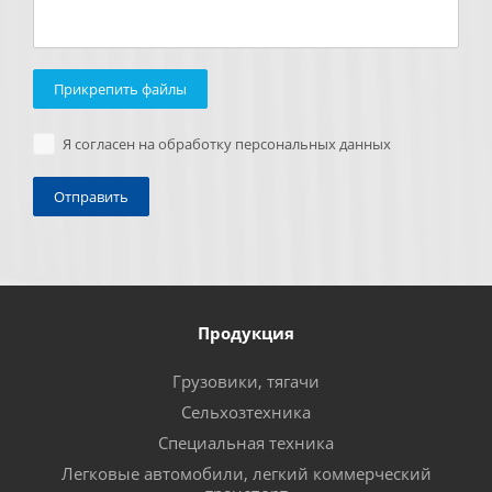
Прикрепить файлы
Я согласен на обработку персональных данных
Продукция
Грузовики, тягачи
Сельхозтехника
Специальная техника
Легковые автомобили, легкий коммерческий