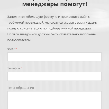
менеджеры помогут!
Заполните небольшую форму или прикрепите файл с
требуемой продукцией, мы сразу свяжемся с вами и дадим
полную консультацию по подбору нужной продукции.
Поля со звездочкой должны быть обязательно заполнены
пользователем.
ФИО
*
Телефон
*
Текст обращения