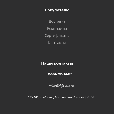
Покупателю
Доставка
Реквизиты
Сертификаты
Контакты
Наши контакты
8-800-100-18-94
zakaz@difa-avk.ru
127106, г. Москва, Гостиничный проезд, д. 4б