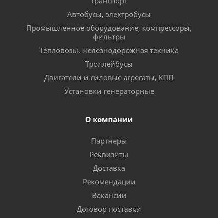
транспорт
Автобусы, электробусы
Промышленное оборудование, компрессоры,
фильтры
Тепловозы, железнодорожная техника
Троллейбусы
Двигатели и силовые агрегаты, КПП
Установки генераторные
О компании
Партнеры
Реквизиты
Доставка
Рекомендации
Вакансии
Договор поставки