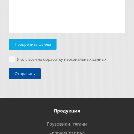
Прикрепить файлы
Я согласен на обработку персональных данных
Продукция
Грузовики, тягачи
Сельхозтехника