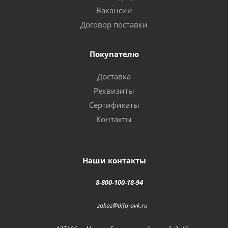
Вакансии
Договор поставки
Покупателю
Доставка
Реквизиты
Сертификаты
Контакты
Наши контакты
8-800-100-18-94
zakaz@difa-avk.ru