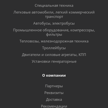
Специальная техника
Легковые автомобили, легкий коммерческий
транспорт
Автобусы, электробусы
Промышленное оборудование, компрессоры,
фильтры
Тепловозы, железнодорожная техника
Троллейбусы
Двигатели и силовые агрегаты, КПП
Установки генераторные
О компании
Партнеры
Реквизиты
Доставка
Рекомендации