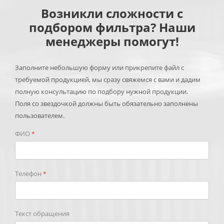
Возникли сложности с
подбором фильтра? Наши
менеджеры помогут!
Заполните небольшую форму или прикрепите файл с
требуемой продукцией, мы сразу свяжемся с вами и дадим
полную консультацию по подбору нужной продукции.
Поля со звездочкой должны быть обязательно заполнены
пользователем.
ФИО
*
Телефон
*
Текст обращения