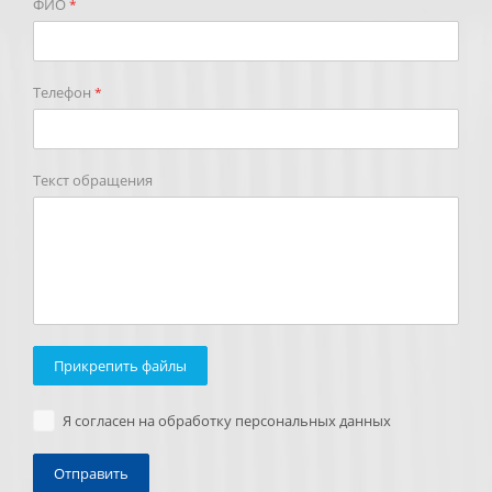
ФИО
*
Телефон
*
Текст обращения
Прикрепить файлы
Я согласен на обработку персональных данных