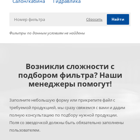
Салон/кабина
Гидравлика
Сбросить
Фильтры по данным условиям не найдены
Возникли сложности с
подбором фильтра? Наши
менеджеры помогут!
Заполните небольшую форму или прикрепите файл с
требуемой продукцией, мы сразу свяжемся с вами и дадим
полную консультацию по подбору нужной продукции.
Поля со звездочкой должны быть обязательно заполнены
пользователем.