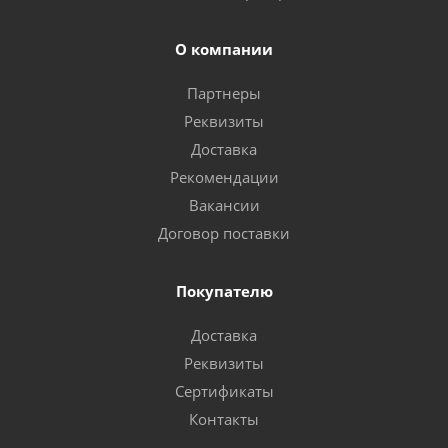
О компании
Партнеры
Реквизиты
Доставка
Рекомендации
Вакансии
Договор поставки
Покупателю
Доставка
Реквизиты
Сертификаты
Контакты