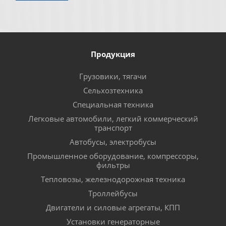
Продукция
Грузовики, тягачи
Сельхозтехника
Специальная техника
Легковые автомобили, легкий коммерческий
транспорт
Автобусы, электробусы
Промышленное оборудование, компрессоры,
фильтры
Тепловозы, железнодорожная техника
Троллейбусы
Двигатели и силовые агрегаты, КПП
Установки генераторные