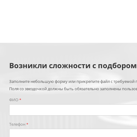
Возникли сложности с подборо
Заполните небольшую форму или прикрепите файл с требуемой п
Поля со звездочкой должны быть обязательно заполнены пользо
ФИО
*
Телефон
*