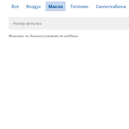
Все
Воздух
Масло
Топливо
Салон/кабина
Фильтры по данным условиям не найдены