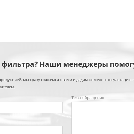
м фильтра? Наши менеджеры помог
родукцией, мы сразу свяжемся с вами и дадим полную консультацию 
вателем.
Текст обращения