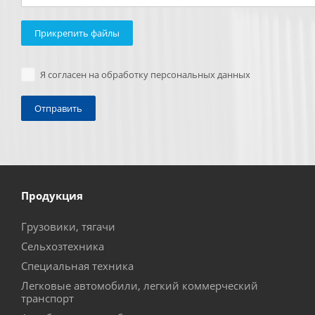
Прикрепить файлы
Я согласен на обработку персональных данных
Продукция
Грузовики, тягачи
Сельхозтехника
Специальная техника
Легковые автомобили, легкий коммерческий
транспорт