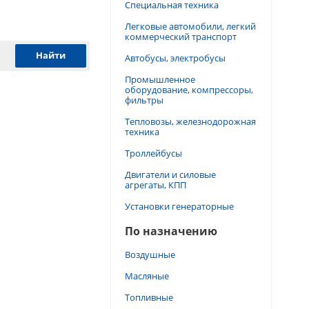
Специальная техника
Легковые автомобили, легкий
коммерческий транспорт
Автобусы, электробусы
Промышленное
оборудование, компрессоры,
фильтры
Тепловозы, железнодорожная
техника
Троллейбусы
Двигатели и силовые
агрегаты, КПП
Установки генераторные
По назначению
Воздушные
Масляные
Топливные