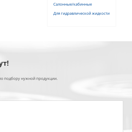
Салонные/кабинные
Для гидравлической жидкости
ут!
по подбору нужной продукции.