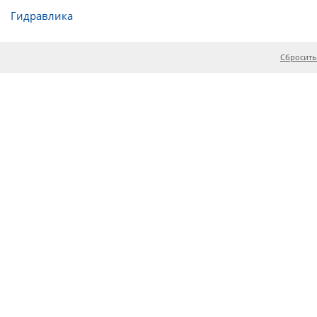
Гидравлика
Сбросить