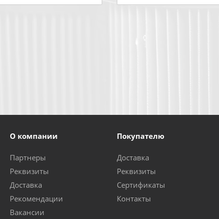
О компании
Покупателю
Партнеры
Доставка
Реквизиты
Реквизиты
Доставка
Сертификаты
Рекомендации
Контакты
Вакансии