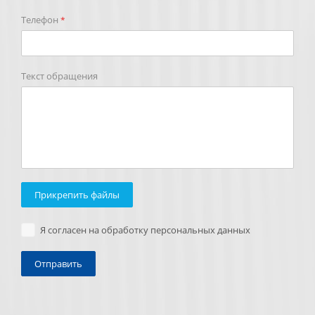
Телефон
*
Текст обращения
Прикрепить файлы
Я согласен на обработку персональных данных