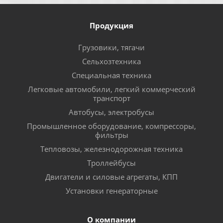
Продукция
Грузовики, тягачи
Сельхозтехника
Специальная техника
Легковые автомобили, легкий коммерческий
транспорт
Автобусы, электробусы
Промышленное оборудование, компрессоры,
фильтры
Тепловозы, железнодорожная техника
Троллейбусы
Двигатели и силовые агрегаты, КПП
Установки генераторные
О компании