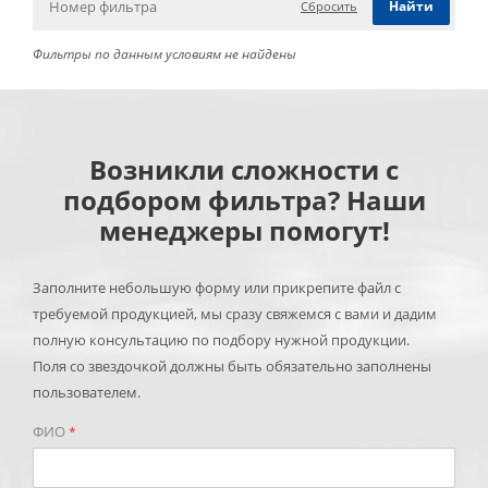
Сбросить
Фильтры по данным условиям не найдены
Возникли сложности с
подбором фильтра? Наши
менеджеры помогут!
Заполните небольшую форму или прикрепите файл с
требуемой продукцией, мы сразу свяжемся с вами и дадим
полную консультацию по подбору нужной продукции.
Поля со звездочкой должны быть обязательно заполнены
пользователем.
ФИО
*