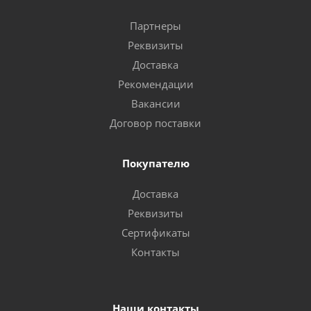
Партнеры
Реквизиты
Доставка
Рекомендации
Вакансии
Договор поставки
Покупателю
Доставка
Реквизиты
Сертификаты
Контакты
Наши контакты