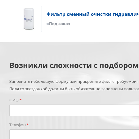
Фильтр сменный очистки гидравлич
Под заказ
Возникли сложности с подборо
Заполните небольшую форму или прикрепите файл с требуемой п
Поля со звездочкой должны быть обязательно заполнены пользо
ФИО
*
Телефон
*