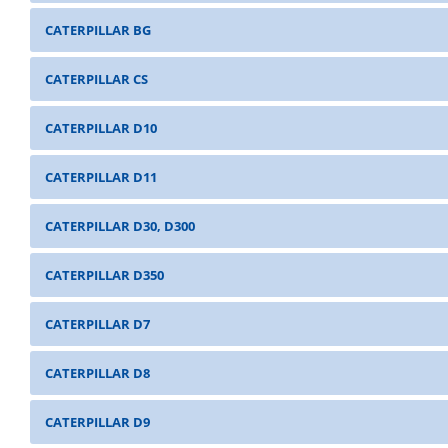
CATERPILLAR BG
CATERPILLAR CS
CATERPILLAR D10
CATERPILLAR D11
CATERPILLAR D30, D300
CATERPILLAR D350
CATERPILLAR D7
CATERPILLAR D8
CATERPILLAR D9