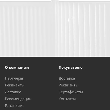
О компании
Покупателю
Партнеры
Доставка
Реквизиты
Реквизиты
Доставка
Сертификаты
Рекомендации
Контакты
Вакансии