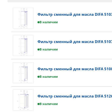
Фильтр сменный для масла DIFA 510
В наличии
Фильтр сменный для масла DIFA 510
В наличии
Фильтр сменный для масла DIFA 510
В наличии
Фильтр сменный для масла DIFA 512
В наличии