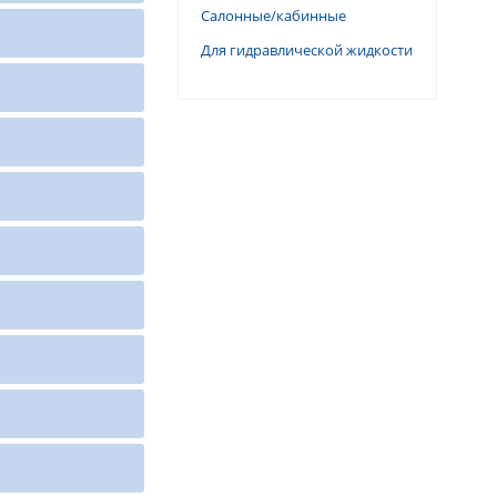
Салонные/кабинные
Для гидравлической жидкости