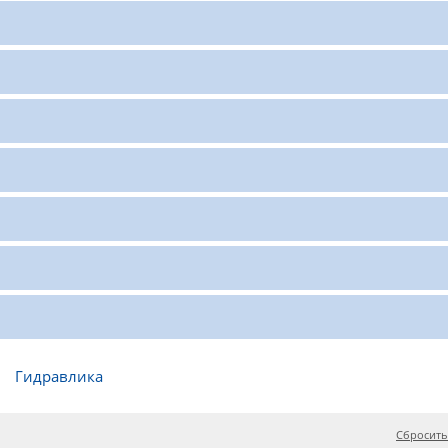
Гидравлика
Сбросить