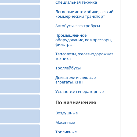
Специальная техника
Легковые автомобили, легкий
коммерческий транспорт
Автобусы, электробусы
Промышленное
оборудование, компрессоры,
фильтры
Тепловозы, железнодорожная
техника
Троллейбусы
Двигатели и силовые
агрегаты, КПП
Установки генераторные
По назначению
Воздушные
Масляные
Топливные