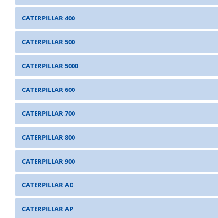
CATERPILLAR 400
CATERPILLAR 500
CATERPILLAR 5000
CATERPILLAR 600
CATERPILLAR 700
CATERPILLAR 800
CATERPILLAR 900
CATERPILLAR AD
CATERPILLAR AP