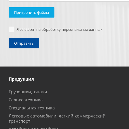
Прикрепить файлы
Я согласен на обработку персональных данных
Продукция
Грузовики, тягачи
Сельхозтехника
Специальная техника
Легковые автомобили, легкий коммерческий
транспорт