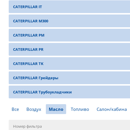
CATERPILLAR IT
CATERPILLAR M300
CATERPILLAR PM
CATERPILLAR PR
CATERPILLAR TK
CATERPILLAR Грейдеры
CATERPILLAR Трубоукладчики
Все
Воздух
Масло
Топливо
Салон/кабина