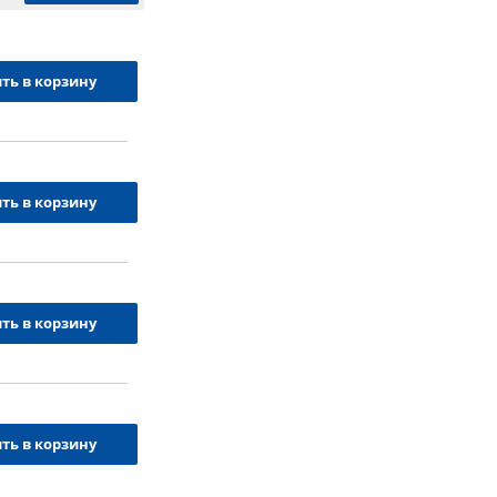
ть в корзину
ть в корзину
ть в корзину
ть в корзину