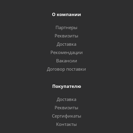
О компании
Партнеры
Реквизиты
Доставка
Рекомендации
Вакансии
Договор поставки
Покупателю
Доставка
Реквизиты
Сертификаты
Контакты