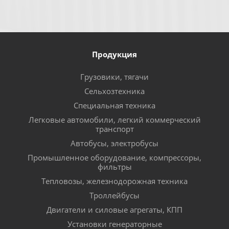
Продукция
Грузовики, тягачи
Сельхозтехника
Специальная техника
Легковые автомобили, легкий коммерческий
транспорт
Автобусы, электробусы
Промышленное оборудование, компрессоры,
фильтры
Тепловозы, железнодорожная техника
Троллейбусы
Двигатели и силовые агрегаты, КПП
Установки генераторные