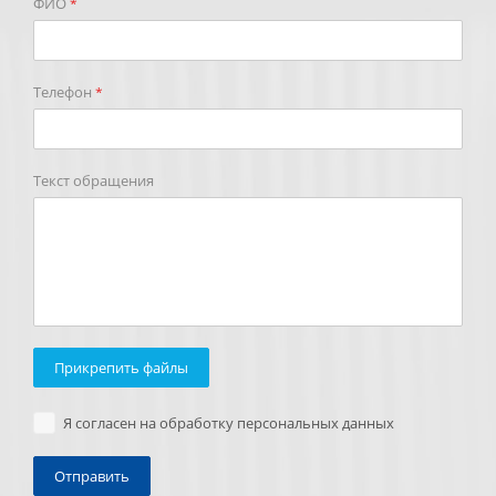
ФИО
*
Телефон
*
Текст обращения
Прикрепить файлы
Я согласен на обработку персональных данных