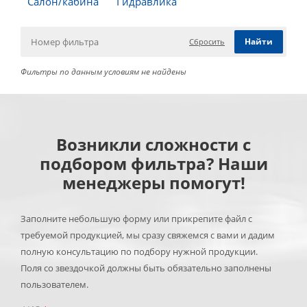
Салон/кабина
Гидравлика
Сбросить
Фильтры по данным условиям не найдены
Возникли сложности с
подбором фильтра? Наши
менеджеры помогут!
Заполните небольшую форму или прикрепите файл с
требуемой продукцией, мы сразу свяжемся с вами и дадим
полную консультацию по подбору нужной продукции.
Поля со звездочкой должны быть обязательно заполнены
пользователем.