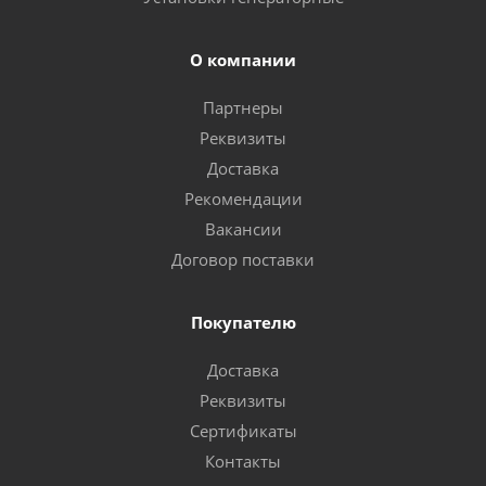
О компании
Партнеры
Реквизиты
Доставка
Рекомендации
Вакансии
Договор поставки
Покупателю
Доставка
Реквизиты
Сертификаты
Контакты