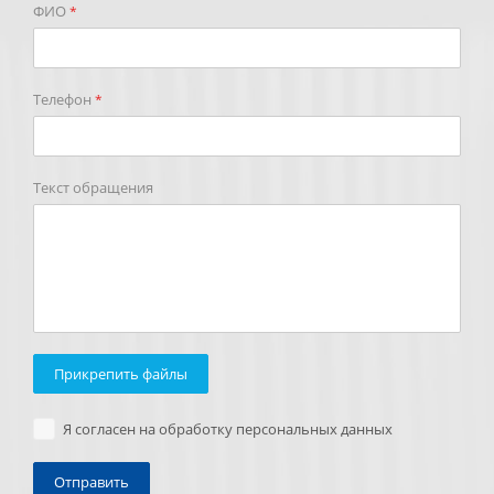
ФИО
*
Телефон
*
Текст обращения
Прикрепить файлы
Я согласен на обработку персональных данных