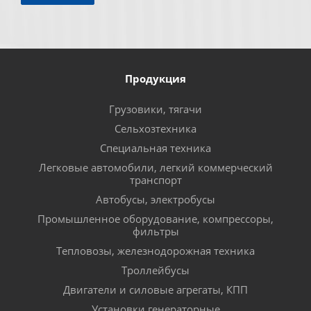
Продукция
Грузовики, тягачи
Сельхозтехника
Специальная техника
Легковые автомобили, легкий коммерческий
транспорт
Автобусы, электробусы
Промышленное оборудование, компрессоры,
фильтры
Тепловозы, железнодорожная техника
Троллейбусы
Двигатели и силовые агрегаты, КПП
Установки генераторные