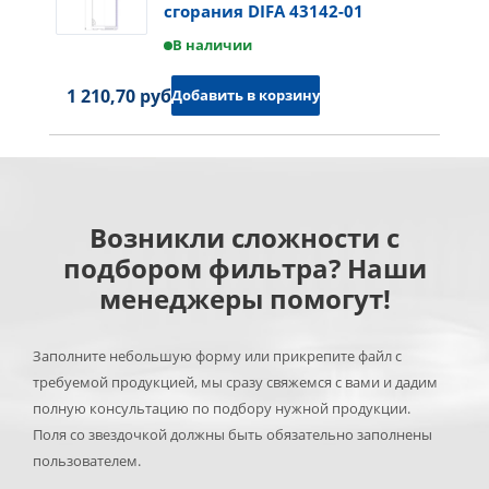
сгорания DIFA 43142-01
В наличии
1 210,70 руб.
Добавить в корзину
Возникли сложности с
подбором фильтра? Наши
менеджеры помогут!
Заполните небольшую форму или прикрепите файл с
требуемой продукцией, мы сразу свяжемся с вами и дадим
полную консультацию по подбору нужной продукции.
Поля со звездочкой должны быть обязательно заполнены
пользователем.