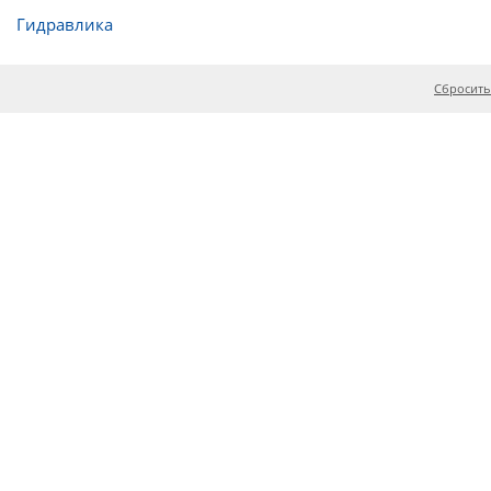
Гидравлика
Сбросить