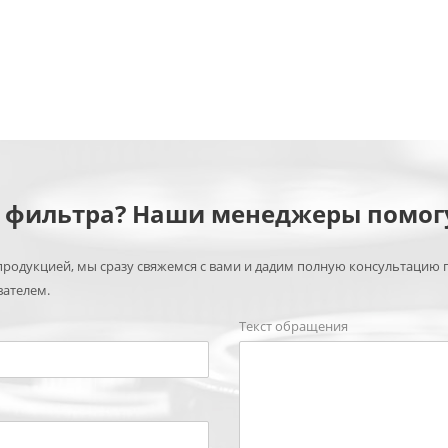
м фильтра? Наши менеджеры помог
родукцией, мы сразу свяжемся с вами и дадим полную консультацию 
вателем.
Текст обращения