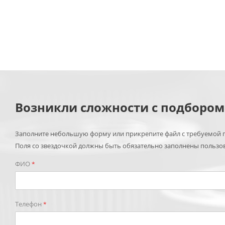
Возникли сложности с подборо
Заполните небольшую форму или прикрепите файл с требуемой п
Поля со звездочкой должны быть обязательно заполнены пользо
ФИО
*
Телефон
*