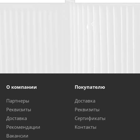
О компании
Покупателю
Партнеры
Доставка
Реквизиты
Реквизиты
Доставка
Сертификаты
Рекомендации
Контакты
Вакансии