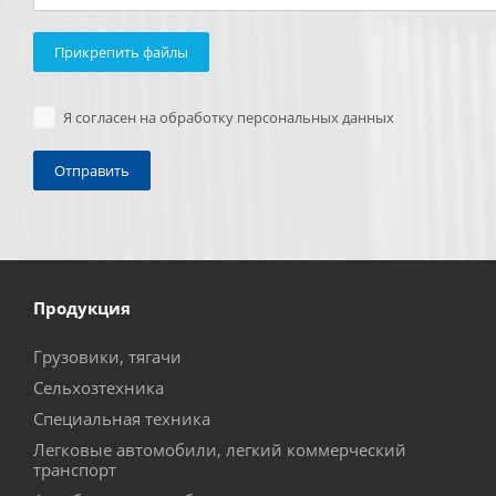
Прикрепить файлы
Я согласен на обработку персональных данных
Продукция
Грузовики, тягачи
Сельхозтехника
Специальная техника
Легковые автомобили, легкий коммерческий
транспорт