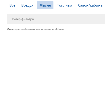
Все
Воздух
Масло
Топливо
Салон/кабина
Фильтры по данным условиям не найдены