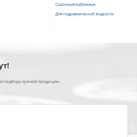
Салонные/кабинные
Для гидравлической жидкости
ут!
по подбору нужной продукции.