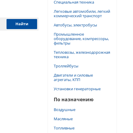
Специальная техника
Легковые автомобили, легкий
коммерческий транспорт
Автобусы, электробусы
Промышленное
оборудование, компрессоры,
фильтры
Тепловозы, железнодорожная
техника
Троллейбусы
Двигатели и силовые
агрегаты, КПП
Установки генераторные
По назначению
Воздушные
Масляные
Топливные