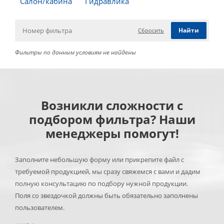
Салон/кабина
Гидравлика
Сбросить
Фильтры по данным условиям не найдены
Возникли сложности с
подбором фильтра? Наши
менеджеры помогут!
Заполните небольшую форму или прикрепите файл с
требуемой продукцией, мы сразу свяжемся с вами и дадим
полную консультацию по подбору нужной продукции.
Поля со звездочкой должны быть обязательно заполнены
пользователем.