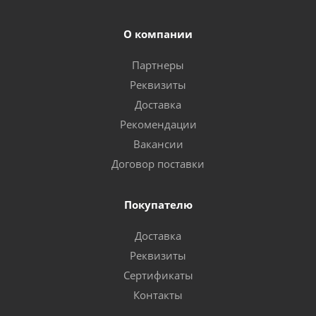
О компании
Партнеры
Реквизиты
Доставка
Рекомендации
Вакансии
Договор поставки
Покупателю
Доставка
Реквизиты
Сертификаты
Контакты