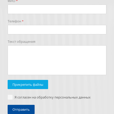
ФИО
*
Телефон
*
Текст обращения
Прикрепить файлы
Я согласен на обработку персональных данных