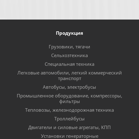
Продукция
Грузовики, тягачи
Сельхозтехника
Специальная техника
Легковые автомобили, легкий коммерческий
транспорт
Автобусы, электробусы
Промышленное оборудование, компрессоры,
фильтры
Тепловозы, железнодорожная техника
Троллейбусы
Двигатели и силовые агрегаты, КПП
Установки генераторные