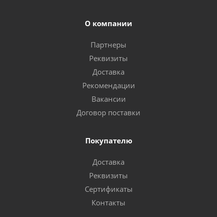
О компании
Партнеры
Реквизиты
Доставка
Рекомендации
Вакансии
Договор поставки
Покупателю
Доставка
Реквизиты
Сертификаты
Контакты