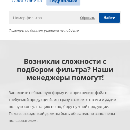
Салон/кабина
Гидравлика
Сбросить
Фильтры по данным условиям не найдены
Возникли сложности с
подбором фильтра? Наши
менеджеры помогут!
Заполните небольшую форму или прикрепите файл с
требуемой продукцией, мы сразу свяжемся с вами и дадим
полную консультацию по подбору нужной продукции.
Поля со звездочкой должны быть обязательно заполнены
пользователем.