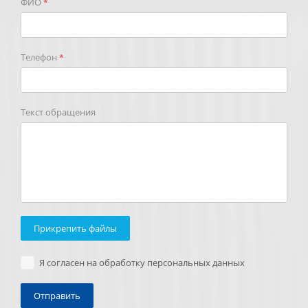
ФИО
*
Телефон
*
Текст обращения
Прикрепить файлы
Я согласен на обработку персональных данных