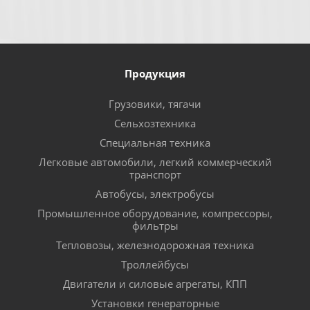
Продукция
Грузовики, тягачи
Сельхозтехника
Специальная техника
Легковые автомобили, легкий коммерческий
транспорт
Автобусы, электробусы
Промышленное оборудование, компрессоры,
фильтры
Тепловозы, железнодорожная техника
Троллейбусы
Двигатели и силовые агрегаты, КПП
Установки генераторные